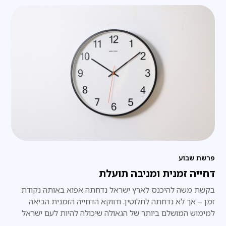
פרשת שבוע
דחייה זמנית ומניבה תועלת
בקשת משה להיכנס לארץ ישראל נדחתה אפוא באותה נקודת
זמן – אך לא נדחתה לחלוטין. ודווקא הדחייה הזמנית הביאה
למימוש המושלם ביותר של הגאולה שיכולה להיות לעם ישראל