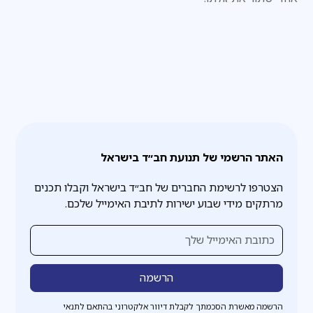
האתר הרשמי של תנועת חב״ד בישראל
הצטרפו לרשימת החברים של חב״ד בישראל וקבלו תכנים
מרתקים מידי שבוע ישירות לתיבת האימייל שלכם.
הרשמה מאשרת הסכמתך לקבלת דיוור אלקטרוני בהתאם לתנאי