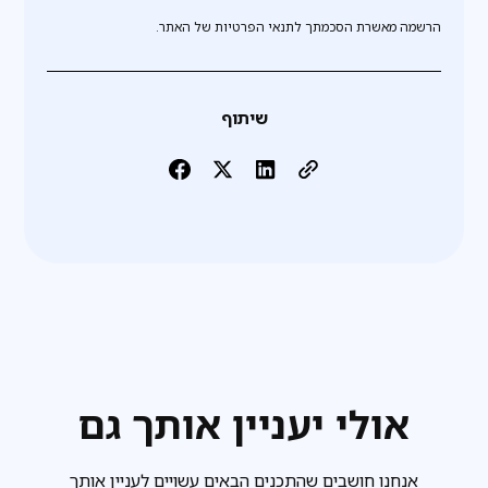
הרשמה מאשרת הסכמתך לתנאי הפרטיות של האתר.
שיתוף
אולי יעניין אותך גם
אנחנו חושבים שהתכנים הבאים עשויים לעניין אותך