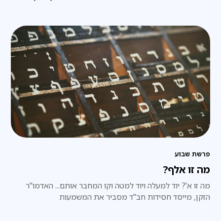
פרשת שבוע
מה זו אלף?
מה זו א'? יוד למעלה ויוד למטה וקו המחבר אותם... האדמו"ר
הזקן, מייסד חסידות חב"ד מסביר את המשמעות