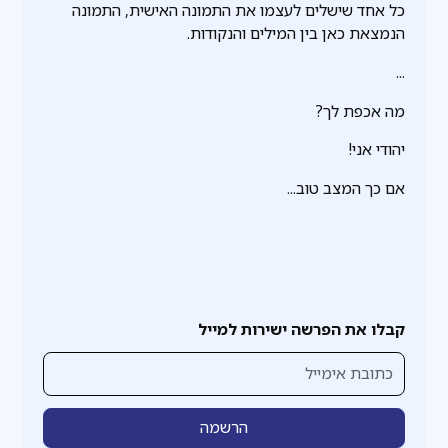
כל אחד שישלים לעצמו את התמונה האישית, התמונה
הנמצאת כאן בין המילים והנקודות.
...
מה אכפת לך?
יהודי אני!
אם כך המצב טוב...
קבלו את הפרשה ישירות למייל