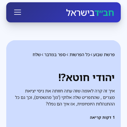
חב״ד
בישראל
פרשת שבוע
כל הפרשות
ספר במדבר
שלח
יהודי חוטא?!
איך זה קרה לאומה שזה עתה חוותה את ניסי יציאת
מצרים , שהתפריט שלה אלוקי ('מן' מהשמים), וכך גם כל
ההתנהלות היומיומית, אז איך הם נפלו?
1
דקות קריאה