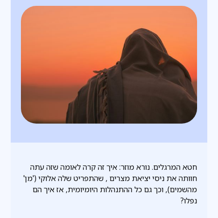
חטא המרגלים. נורא מוזר: איך זה קרה לאומה שזה עתה
חוותה את ניסי יציאת מצרים , שהתפריט שלה אלוקי ('מן'
מהשמים), וכך גם כל ההתנהלות היומיומית, אז איך הם
נפלו?