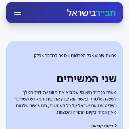
חב״ד
בישראל
פרשת שבוע
כל הפרשות
ספר במדבר
בלק
שני המשיחים
משיח בן דויד הוא מי שמביא את חזונו של דויד המלך
לשיא השלמות. כאשר הוא יבנה את בית-המקדש השלישי
וישליט את עם ישראל על כל האנושות, תתאפשר שלמות
מאין כמוה בקיום התורה והמצוות.
2
דקות קריאה