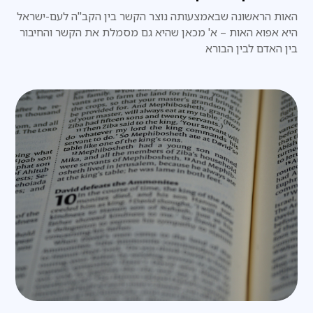
האות הראשונה שבאמצעותה נוצר הקשר בין הקב"ה לעם-ישראל
היא אפוא האות – א' מכאן שהיא גם מסמלת את הקשר והחיבור
בין האדם לבין הבורא