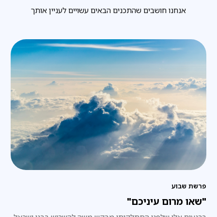
אנחנו חושבים שהתכנים הבאים עשויים לעניין אותך
פרשת שבוע
"שאו מרום עיניכם"
ברגעים אלו שלפני הסתלקותו מבקש משה להשריש בבני ישראל