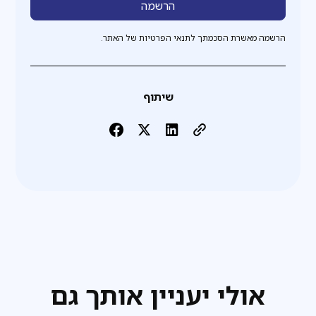
הרשמה מאשרת הסכמתך לתנאי הפרטיות של האתר.
שיתוף
אולי יעניין אותך גם