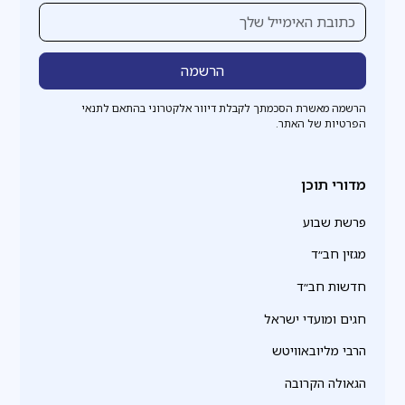
הרשמה מאשרת הסכמתך לקבלת דיוור אלקטרוני בהתאם לתנאי
הפרטיות של האתר.
מדורי תוכן
פרשת שבוע
מגזין חב״ד
חדשות חב״ד
חגים ומועדי ישראל
הרבי מליובאוויטש
הגאולה הקרובה