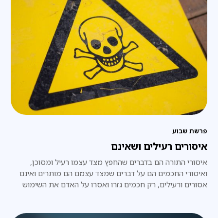
פרשת שבוע
איסורים רעילים ושאינם
איסורי התורה הם בדברים שהחפץ מצד עצמו רעיל ומסוכן,
ואיסורי החכמים הם על דברים שמצד עצמם הם מותרים ואינם
אסורים ורעילים, רק חכמים גזרו ואסרו על האדם את השימוש
בהם,