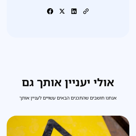
אולי יעניין אותך גם
אנחנו חושבים שהתכנים הבאים עשויים לעניין אותך