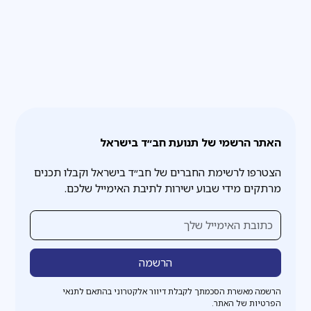
לאהבת המים, ואהבת המים רעב לאהבת האש.
האתר הרשמי של תנועת חב״ד בישראל
הצטרפו לרשימת החברים של חב״ד בישראל וקבלו תכנים
מרתקים מידי שבוע ישירות לתיבת האימייל שלכם.
הרשמה מאשרת הסכמתך לקבלת דיוור אלקטרוני בהתאם לתנאי
הפרטיות של האתר.