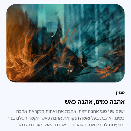
מגזין
אהבה כמים, אהבה כאש
ישנם שני סוגי אהבה זוגית: אהבת אח ואחות הנקראת אהבה
כמים, ואהבת בעל ואשה הנקראת אהבה כאש. הקשר השלם בנוי
מפעימת לב בין שתי האהבות – אהבת האש מעוררת צמא