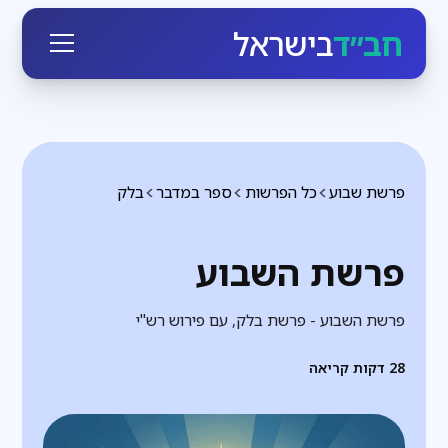
חב״ד
בישראל
פרשת שבוע
כל הפרשות
ספר במדבר
בלק
פרשת השבוע
פרשת השבוע - פרשת בלק, עם פירוש רש"י
28
דקות קריאה