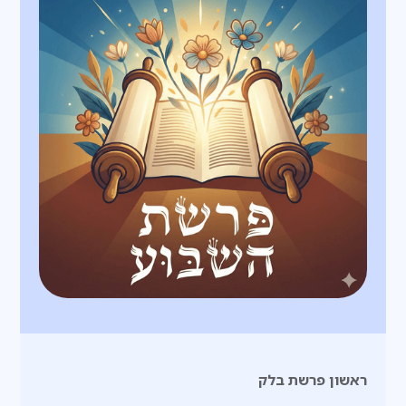
ראשון פרשת בלק