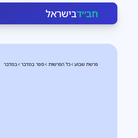
חב״ד
בישראל
פרשת שבוע
כל הפרשות
ספר במדבר
במדבר