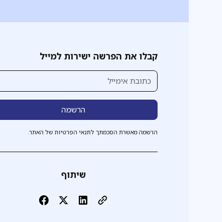
קבלו את הפרשה ישירות למייל
הרשמה מאשרת הסכמתך לתנאי הפרטיות של האתר.
שיתוף