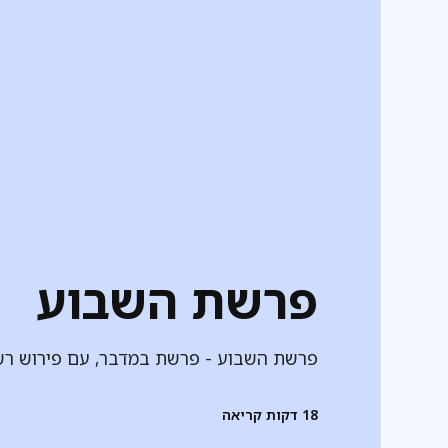
פרשת השבוע
פרשת השבוע - פרשת במדבר, עם פירוש רש
18
דקות קריאה