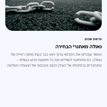
פרשת שבוע
גאולה מאתגרי הבחירה
כאשר עובדים את הקדוש-ברוך-הוא כבר כעת מתוך ראייה של
גאולה, כזו שדוחקת לשוליים את כל תופעת הרוע בעולם –
מתחברים ברוחניות אל העידן הטוב והנכסף של הגאולה השלמה
וגם מקרבים את התגשמותו בפועל ממש.