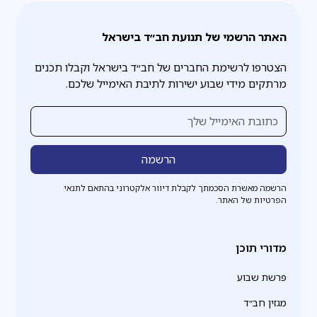
האתר הרשמי של תנועת חב״ד בישראל
הצטרפו לרשימת החברים של חב״ד בישראל וקבלו תכנים
מרתקים מידי שבוע ישירות לתיבת האימייל שלכם.
הרשמה מאשרת הסכמתך לקבלת דיוור אלקטרוני בהתאם לתנאי
הפרטיות של האתר.
מדורי תוכן
פרשת שבוע
מגזין חב״ד