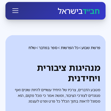
חב״ד
בישראל
פרשת שבוע
כל הפרשות
ספר במדבר
שלח
מנהיגות ציבורית
ויחידנית
מטבע הדברים, צרכיו של היחיד עשויים להיות שונים ואף
מנוגדים לצורכי הציבור, ומשה אמר כי מכל מקום, הוא
מסוגל לראות בתוך הכלל כל פרט ופרט לעצמו.