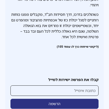
ויהודי.
כשהולכים בדרכו, דרך חסידות חב"ד, מקבלים ממנו כוחות
רוחניים לסגל יכולת כזו של אכפתיות מהציבור ומהפרט גם
יחד, וכשמיישמים יכולת זו מזרזים את בוא הגאולה
השלמה, שגם היא גאולה כללית לכל העם ובד בבד –
פרטית ואישית לכל אחד.
(ליקוטי שיחות כרך לג עמוד 105)
קבלו את הפרשה ישירות למייל