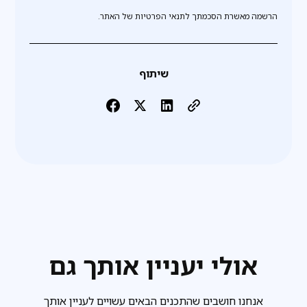
הרשמה מאשרת הסכמתך לתנאי הפרטיות של האתר.
שיתוף
אולי יעניין אותך גם
אנחנו חושבים שהתכנים הבאים עשויים לעניין אותך