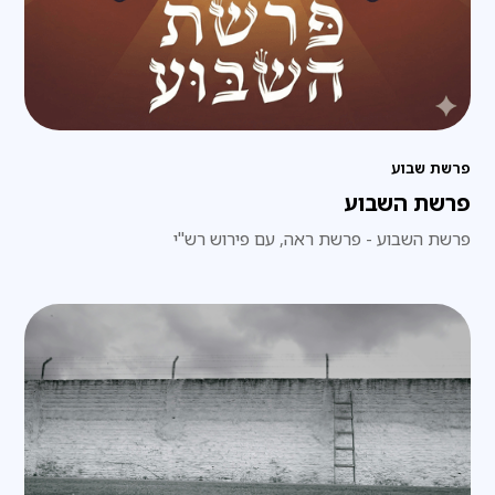
פרשת שבוע
פרשת השבוע
פרשת השבוע - פרשת ראה, עם פירוש רש"י