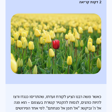
2
דקות קריאה
כאשר משה רבנו הציע לקורח ועדתו, שהתריסו כנגדו ורצו
להיות כוהנים, לנסות להקטיר קטורת בעצמם – הוא פנה
אל ה' וביקשו: "אל תפן אל מנחתם". לפי אחד הפירושים