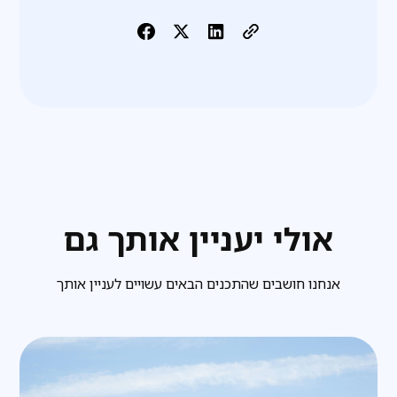
אולי יעניין אותך גם
אנחנו חושבים שהתכנים הבאים עשויים לעניין אותך