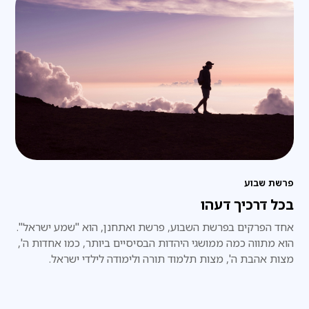
פרשת שבוע
בכל דרכיך דעהו
אחד הפרקים בפרשת השבוע, פרשת ואתחנן, הוא "שמע ישראל".
הוא מתווה כמה ממושגי היהדות הבסיסיים ביותר, כמו אחדות ה',
מצות אהבת ה', מצות תלמוד תורה ולימודה לילדי ישראל.