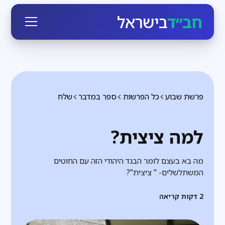
חב״ד
בישראל
פרשת שבוע
כל הפרשות
ספר במדבר
שלח
למה ציצית?
מה בא בעצם לומר הבגד היהודי הזה עם החוטים
המשתלשלים- " ציצית"?
2
דקות קריאה