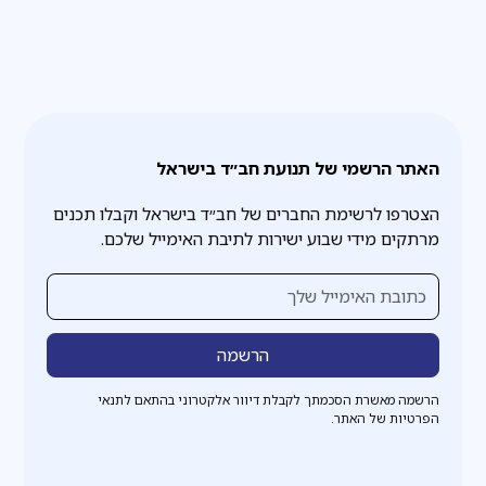
האתר הרשמי של תנועת חב״ד בישראל
הצטרפו לרשימת החברים של חב״ד בישראל וקבלו תכנים
מרתקים מידי שבוע ישירות לתיבת האימייל שלכם.
הרשמה מאשרת הסכמתך לקבלת דיוור אלקטרוני בהתאם לתנאי
הפרטיות של האתר.