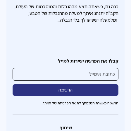
ככה גם, כשאתה תצא מההגבלות והמוסכמות של העולם,
הקב"ה יתנהג איתך למעלה מההגבלות של הטבע,
ומלמעלה ישפיעו לך בלי הגבלה...
קבלו את הפרשה ישירות למייל
הרשמה מאשרת הסכמתך לתנאי הפרטיות של האתר.
שיתוף