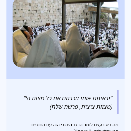
"וראיתם אותו וזכרתם את כל מצות ה'"
(מצוות ציצית, פרשת שלח)
מה בא בעצם לומר הבגד היהודי הזה עם החוטים