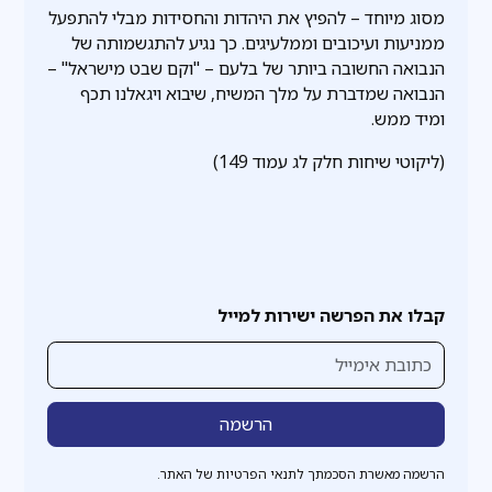
מסוג מיוחד – להפיץ את היהדות והחסידות מבלי להתפעל
ממניעות ועיכובים וממלעיגים. כך נגיע להתגשמותה של
הנבואה החשובה ביותר של בלעם – "וקם שבט מישראל" –
הנבואה שמדברת על מלך המשיח, שיבוא ויגאלנו תכף
ומיד ממש.
(ליקוטי שיחות חלק לג עמוד 149)
קבלו את הפרשה ישירות למייל
הרשמה מאשרת הסכמתך לתנאי הפרטיות של האתר.