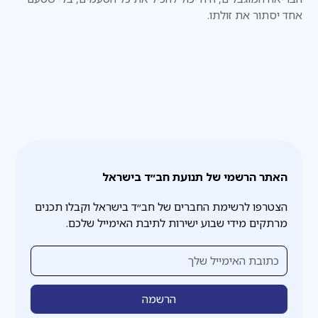
אחד יסתור את זולתו.
האתר הרשמי של תנועת חב״ד בישראל
הצטרפו לרשימת החברים של חב״ד בישראל וקבלו תכנים
מרתקים מידי שבוע ישירות לתיבת האימייל שלכם.