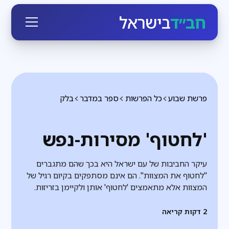
חב״ד
בישראל
פרשת שבוע
כל הפרשות
ספר במדבר
בלק
'לחטוף' מסירות-נפש
עיקר החביבות של עם ישראל היא בכך שהם מתגברים
"לחטוף את המצוות". הם אינם מסתפקים בקיום רגיל של
המצוות אלא מתאמצים 'לחטוף' אותן ולקיימן בזריזות.
2
דקות קריאה