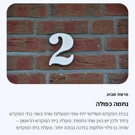
פרשת שבוע
נחמה כפולה
בבית המקדש השלישי יהיו שתי המעלות שהיו בשני בתי המקדש
ביחד ולכן יש כאן שתי נחמות: מעלת בית המקדש הראשון –
שהיה בו גילוי אלוקות בדרגה גבוהה יותר. מעלת בית המקדש
השני – שהיה 'מצד התחתון' ולכן 'תפס' יותר בגשמיות העולם,