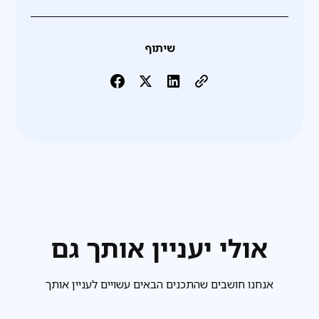
שיתוף
אולי יעניין אותך גם
אנחנו חושבים שהתכנים הבאים עשויים לעניין אותך