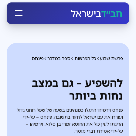
חב״ד
בישראל
פרשת שבוע
כל הפרשות
ספר במדבר
פינחס
להשפיע – גם במצב
נחות ביותר
פנחס וירמיהו התגלו כמנהיגים בשעה של שפל רוחני גדול
ועוררו את עם ישראל לחזור בתשובה. פינחס – על-ידי
הריגתו לעין כול את החוטא זמרי בן סלוא, וירמיהו –
על-ידי אמירת דברי מוסר.