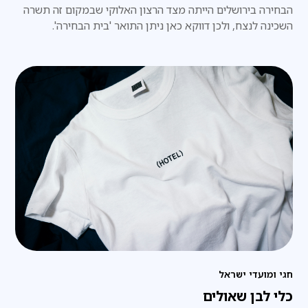
הבחירה בירושלים הייתה מצד הרצון האלוקי שבמקום זה תשרה
השכינה לנצח, ולכן דווקא כאן ניתן התואר 'בית הבחירה'.
חגי ומועדי ישראל
כלי לבן שאולים