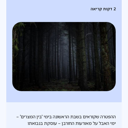
2
דקות קריאה
ההפטרה שקוראים בשבת הראשונה בימי 'בין המצרים' –
ימי האבל על מאורעות החורבן – עוסקת בנבואתו