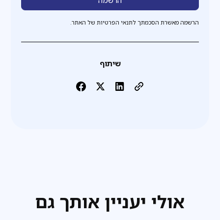
הרשמה מאשרת הסכמתך לתנאי הפרטיות של האתר.
שיתוף
אולי יעניין אותך גם