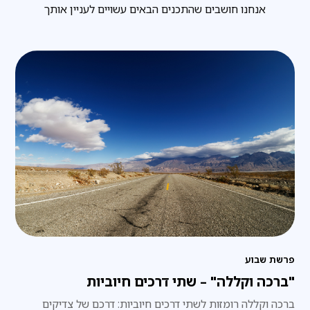
אנחנו חושבים שהתכנים הבאים עשויים לעניין אותך
פרשת שבוע
"ברכה וקללה" – שתי דרכים חיוביות
ברכה וקללה רומזות לשתי דרכים חיוביות: דרכם של צדיקים