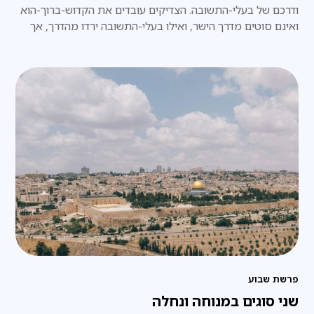
ודרכם של בעלי-התשובה. הצדיקים עובדים את הקדוש-ברוך-הוא
ואינם סוטים מדרך הישר, ואילו בעלי-התשובה ירדו מהדרך, אך
בכוח תשובתם הם מטפסים ומגיעים לדרגה רוחנית עליונה ביותר.
פרשת שבוע
שני סוגים במנוחה ונחלה