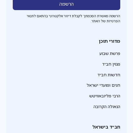
הרשמה מאשרת הסכמתך לקבלת דיוור אלקטרוני בהתאם לתנאי
הפרטיות של האתר.
מדורי תוכן
פרשת שבוע
מגזין חב״ד
חדשות חב״ד
חגים ומועדי ישראל
הרבי מליובאוויטש
הגאולה הקרובה
חב״ד בישראל