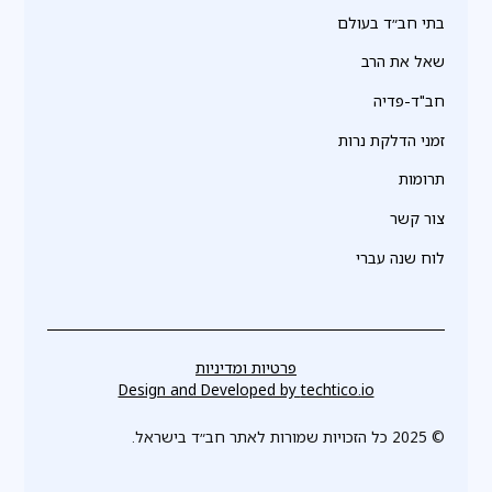
בתי חב״ד בעולם
שאל את הרב
חב"ד-פדיה
זמני הדלקת נרות
תרומות
צור קשר
לוח שנה עברי
פרטיות ומדיניות
Design and Developed by
techtico.io
© 2025 כל הזכויות שמורות לאתר חב״ד בישראל.