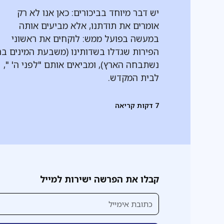
יש דבר מיוחד בביכורים: כאן אנו לא רק
אומרים את תודתנו, אלא מביעים אותה
במעשה בפועל ממש: לוקחים את ראשוני
הפירות שגדלו בשדותינו (משבעת המינים ב
נשתבחה הארץ), ומביאים אותם "לפני ה' ",
לבית המקדש.
7
דקות קריאה
קבלו את הפרשה ישירות למייל