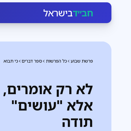
חב״ד
בישראל
פרשת שבוע
כל הפרשות
ספר דברים
כי תבוא
לא רק אומרים,
אלא "עושים"
תודה