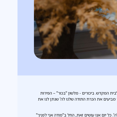
בית המקדש. ביכורים - מלשון "בכור" – הפירות
 מביעים את הכרת התודה שלנו לה' שנתן לנו את
. כל יום אנו עושים זאת, החל ב"מודה אני לפניך"