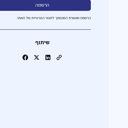
הרשמה מאשרת הסכמתך לתנאי הפרטיות של האתר.
שיתוף