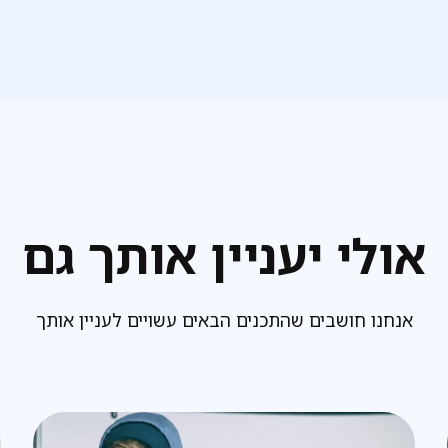
אולי יעניין אותך גם
אנחנו חושבים שהתכנים הבאים עשויים לעניין אותך