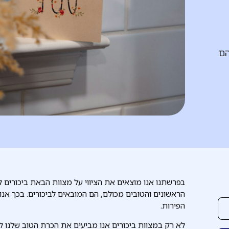
הם
בפרשתנו אנו מוצאים את הציווי על מצוות הבאת ביכורים ל
הראשונים והטובים מכולם, הם המובאים לביכורים. בכך אנו
הפירות.
לא רק במצוות ביכורים אנו מביעים את הכרת הטוב שלנו לה'