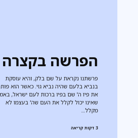
הפרשה בקצרה
פרשתנו נקראת על שם בלק, והיא עוסקת
בנביא בלעם שהיה נביא גוי. כאשר הוא פות
את פיו ה' שם בפיו ברכות לעם ישראל, באמר
שאינו יכול לקלל את העם שה' בעצמו לא
מקלל...
3
דקות קריאה