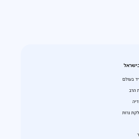
ישראל
ד בעולם
 הרב
יה
לקת נרות