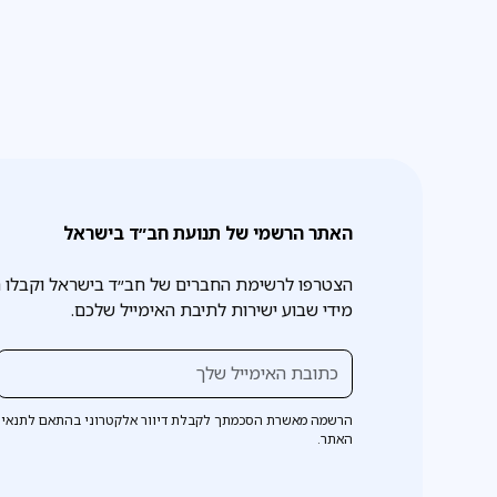
האתר הרשמי של תנועת חב״ד בישראל
הצטרפו לרשימת החברים של חב״ד בישראל וקבלו 
מידי שבוע ישירות לתיבת האימייל שלכם.
הרשמה מאשרת הסכמתך לקבלת דיוור אלקטרוני בהתאם לתנאי 
האתר.