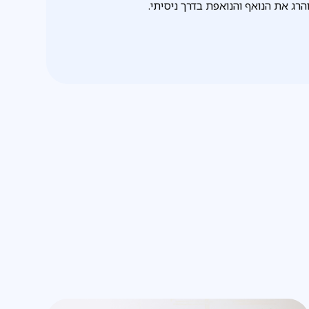
הרג את הנואף והנואפת בדרך ניסיתי.