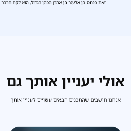
זאת פנחס בן אלעזר בן אהרן הכהן הגדול, הוא לקח חרבר ו
אולי יעניין אותך גם
אנחנו חושבים שהתכנים הבאים עשויים לעניין אותך