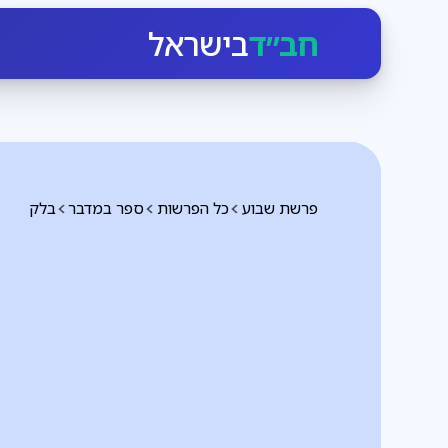
חב״ד
בישראל
פרשת שבוע
כל הפרשות
ספר במדבר
בלק