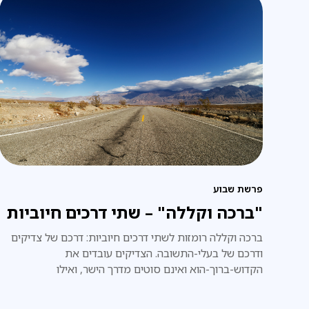
פרשת שבוע
"ברכה וקללה" – שתי דרכים חיוביות
ברכה וקללה רומזות לשתי דרכים חיוביות: דרכם של צדיקים
ודרכם של בעלי-התשובה. הצדיקים עובדים את
הקדוש-ברוך-הוא ואינם סוטים מדרך הישר, ואילו
בעלי-התשובה ירדו מהדרך, אך בכוח תשובתם הם מטפסים
ומגיעים לדרגה רוחנית עליונה ביותר.