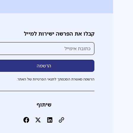
קבלו את הפרשה ישירות למייל
הרשמה מאשרת הסכמתך לתנאי הפרטיות של האתר.
שיתוף