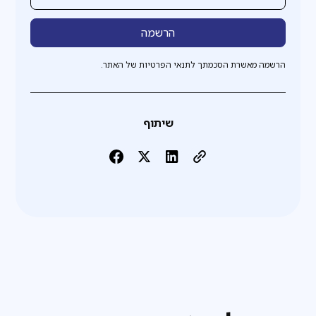
הרשמה מאשרת הסכמתך לתנאי הפרטיות של האתר.
שיתוף