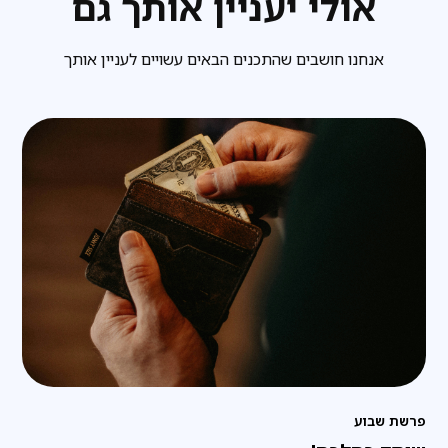
אולי יעניין אותך גם
אנחנו חושבים שהתכנים הבאים עשויים לעניין אותך
פרשת שבוע