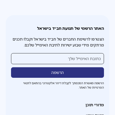
האתר הרשמי של תנועת חב״ד בישראל
הצטרפו לרשימת החברים של חב״ד בישראל וקבלו תכנים
מרתקים מידי שבוע ישירות לתיבת האימייל שלכם.
הרשמה מאשרת הסכמתך לקבלת דיוור אלקטרוני בהתאם לתנאי
הפרטיות של האתר.
מדורי תוכן