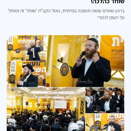
שוחד כהלכה!
ברגע שאדם עושה תשובה בסיסית, נוטל הקב"ה 'שוחד' זה ומוחל
על העוון לגמרי