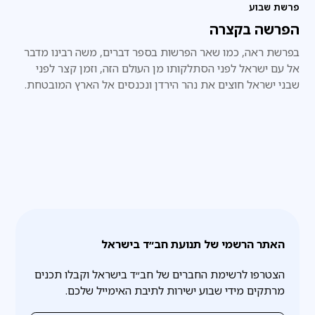
פרשת שבוע
הפרשה בקצרה
בפרשת ראה, כמו שאר הפרשות בספר דברים, משה רבינו מדבר
אל עם ישראל לפני הסתלקותו מן העולם הזה, וזמן קצר לפני
שבני ישראל חוצים את נהר הירדן ונכנסים אל הארץ המובטחת.
האתר הרשמי של תנועת חב״ד בישראל
הצטרפו לרשימת החברים של חב״ד בישראל וקבלו תכנים
מרתקים מידי שבוע ישירות לתיבת האימייל שלכם.