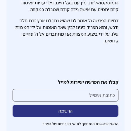
הומוסקסואליות, מין עם בעל חיים, גילוי עריות ואיסור
קיום יחסים עם אישה נידה קודם שטבלה במקווה.
בסיום הפרשה ה' אומר לנו שהוא נתן לנו ארץ זבת חלב
ודבש, והוא הפריד בינינו לבין שאר האומות על ידי המצוות
שלו. על ידי ביצוע המצוות אנו מתחברים אל ה' ונהיים
קדושים.
קבלו את הפרשה ישירות למייל
הרשמה מאשרת הסכמתך לתנאי הפרטיות של האתר.