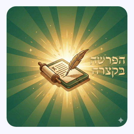
את מקורה.