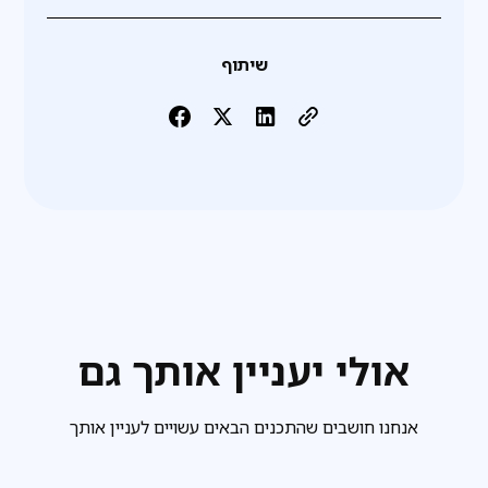
שיתוף
אולי יעניין אותך גם
אנחנו חושבים שהתכנים הבאים עשויים לעניין אותך