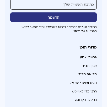
הרשמה מאשרת הסכמתך לקבלת דיוור אלקטרוני בהתאם לתנאי
הפרטיות של האתר.
מדורי תוכן
פרשת שבוע
מגזין חב״ד
חדשות חב״ד
חגים ומועדי ישראל
הרבי מליובאוויטש
הגאולה הקרובה