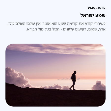
פרשת שבוע
שמע ישראל
כשיהודי קורא את קריאת שמע הוא אומר: אין עולם! העולם כולו,
ארץ, שמים, רקיעים עליונים - הכול בטל מול הבורא.