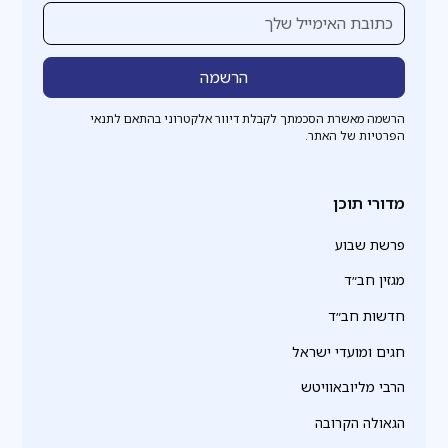
הרשמה מאשרת הסכמתך לקבלת דיוור אלקטרוני בהתאם לתנאי
הפרטיות של האתר.
מדורי תוכן
פרשת שבוע
מגזין חב״ד
חדשות חב״ד
חגים ומועדי ישראל
הרבי מליובאוויטש
הגאולה הקרובה