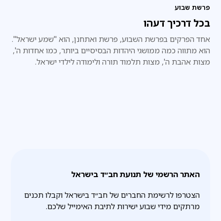
פרשת שבוע
בכל דרכיך דעהו
אחד הפרקים בפרשת השבוע, פרשת ואתחנן, הוא "שמע ישראל".
הוא מתווה כמה ממושגי היהדות הבסיסיים ביותר, כמו אחדות ה',
מצות אהבת ה', מצות תלמוד תורה ולימודה לילדי ישראל.
האתר הרשמי של תנועת חב״ד בישראל
הצטרפו לרשימת החברים של חב״ד בישראל וקבלו תכנים
מרתקים מידי שבוע ישירות לתיבת האימייל שלכם.