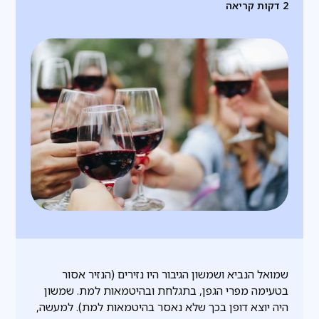
2
דקות קריאה
שמואל הנביא ושמשון הגיבור היו נזירים (הנזיר אסור
בטעימה מפרי הגפן, בתגלחת ובהיטמאות למת. שמשון
היה יוצא דופן בכך שלא נאסר בהיטמאות למת). למעשה,