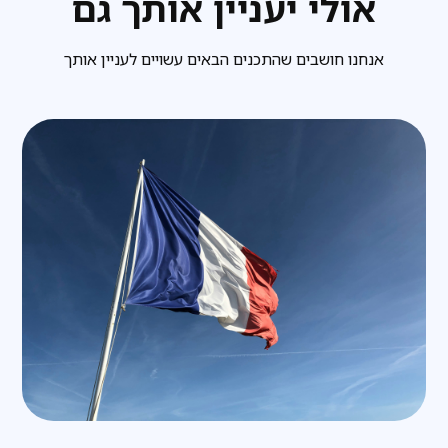
אולי יעניין אותך גם
אנחנו חושבים שהתכנים הבאים עשויים לעניין אותך