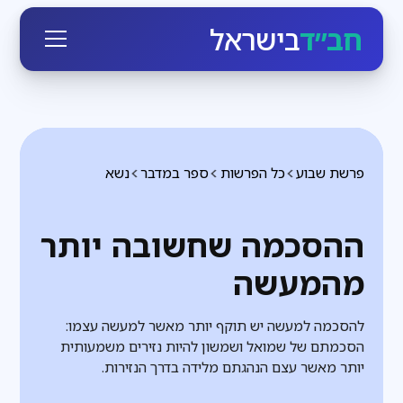
חב״ד
בישראל
פרשת שבוע
כל הפרשות
ספר במדבר
נשא
ההסכמה שחשובה יותר
מהמעשה
להסכמה למעשה יש תוקף יותר מאשר למעשה עצמו:
הסכמתם של שמואל ושמשון להיות נזירים משמעותית
יותר מאשר עצם הנהגתם מלידה בדרך הנזירות.