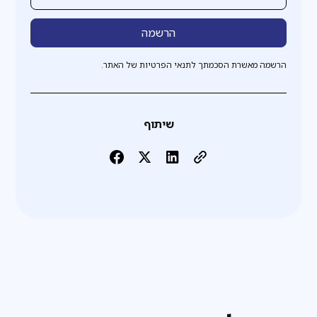
הרשמה מאשרת הסכמתך לתנאי הפרטיות של האתר.
שיתוף