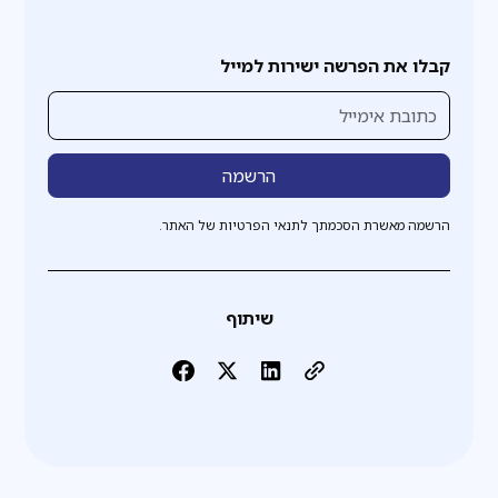
קבלו את הפרשה ישירות למייל
הרשמה מאשרת הסכמתך לתנאי הפרטיות של האתר.
שיתוף