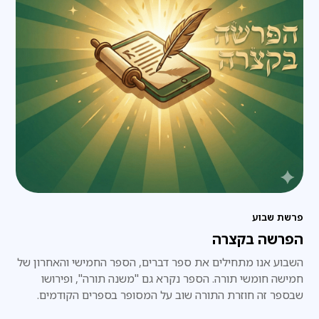
פרשת שבוע
הפרשה בקצרה
השבוע אנו מתחילים את ספר דברים, הספר החמישי והאחרון של
חמישה חומשי תורה. הספר נקרא גם "משנה תורה", ופירושו
שבספר זה חוזרת התורה שוב על המסופר בספרים הקודמים.