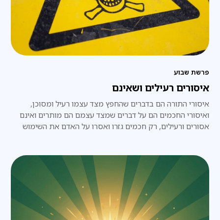
פרשת שבוע
איסורים רעילים ושאינם
איסורי התורה הם בדברים שהחפץ מצד עצמו רעיל ומסוכן,
ואיסורי החכמים הם על דברים שמצד עצמם הם מותרים ואינם
אסורים ורעילים, רק חכמים גזרו ואסרו על האדם את השימוש
בהם,