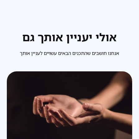
אולי יעניין אותך גם
אנחנו חושבים שהתכנים הבאים עשויים לעניין אותך