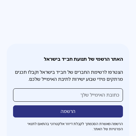
האתר הרשמי של תנועת חב״ד בישראל
הצטרפו לרשימת החברים של חב״ד בישראל וקבלו תכנים
מרתקים מידי שבוע ישירות לתיבת האימייל שלכם.
הרשמה מאשרת הסכמתך לקבלת דיוור אלקטרוני בהתאם לתנאי
הפרטיות של האתר.