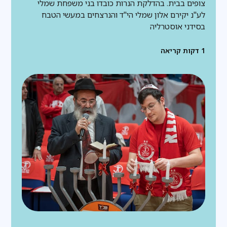
צופים בבית. בהדלקת הנרות כובדו בני משפחת שמלי
לע"נ יקירם אלון שמלי הי"ד והנרצחים במעשי הטבח
בסידני אוסטרליה
1
דקות קריאה