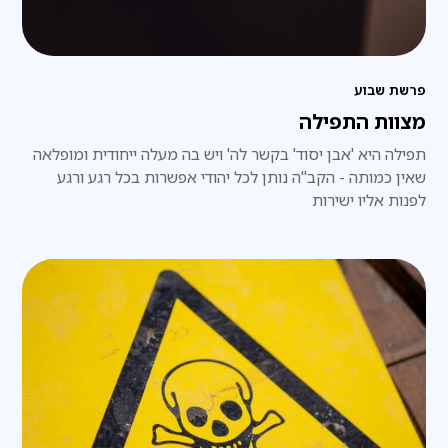
פרשת שבוע
מצוות התפילה
תפילה היא 'אבן יסוד' בקשר לה' ויש בה מעלה ייחודית ומופלאה
שאין כמותה - הקב"ה נותן לכל יהודי אפשרות בכל רגע ורגע
לפנות אליו ישירות