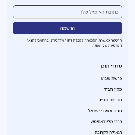
הרשמה מאשרת הסכמתך לקבלת דיוור אלקטרוני בהתאם לתנאי
הפרטיות של האתר.
מדורי תוכן
פרשת שבוע
מגזין חב״ד
חדשות חב״ד
חגים ומועדי ישראל
הרבי מליובאוויטש
הגאולה הקרובה