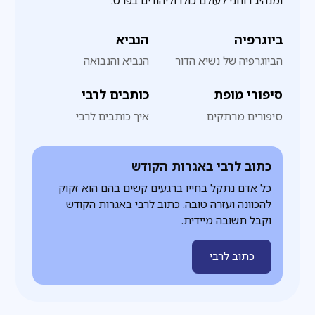
ומנהיג רוחני לעולם כולו וליהודים בפרט.
ביוגרפיה
הנביא
הביוגרפיה של נשיא הדור
הנביא והנבואה
סיפורי מופת
כותבים לרבי
סיפורים מרתקים
איך כותבים לרבי
כתוב לרבי באגרות הקודש
כל אדם נתקל בחייו ברגעים קשים בהם הוא זקוק
להכוונה ועזרה טובה. כתוב לרבי באגרות הקודש
וקבל תשובה מיידית.
כתוב לרבי