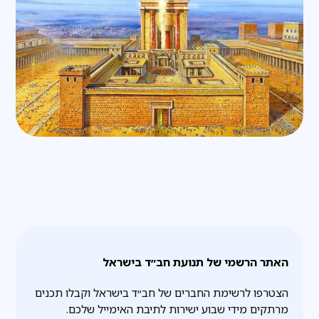
האתר הרשמי של תנועת חב״ד בישראל
הצטרפו לרשימת החברים של חב״ד בישראל וקבלו תכנים
מרתקים מידי שבוע ישירות לתיבת האימייל שלכם.