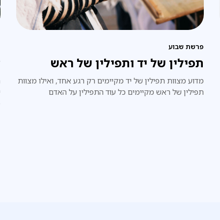
פרשת שבוע
פ
תפילין של יד ותפילין של ראש
ק
מדוע מצוות תפילין של יד מקיימים רק רגע אחד, ואילו מצוות
ח
תפילין של ראש מקיימים כל עוד התפילין על האדם
י
פ