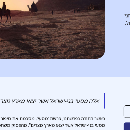
ני
ל,
אלה מסעי בני-ישראל אשר יצאו מארץ מצרי
כאשר התורה בפרשתנו, פרשת 'מסעי', מסכמת את סיפור מ
מסעי בני-ישראל אשר יצאו מארץ מצרים". מהפסוק משתמע,