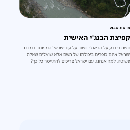
רשת שבוע
פיצת הבנג'י האישית
שבתי רגע על הבאנג'י. ושוב על עם ישראל המפוחד במדבר.
שראל אינם כופרים ביכולתו של השם אלא שואלים שאלה
שוטה. למה אנחנו, עם ישראל צריכים להתייסר כל כך?