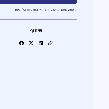
הרשמה מאשרת הסכמתך לתנאי הפרטיות של האתר.
שיתוף