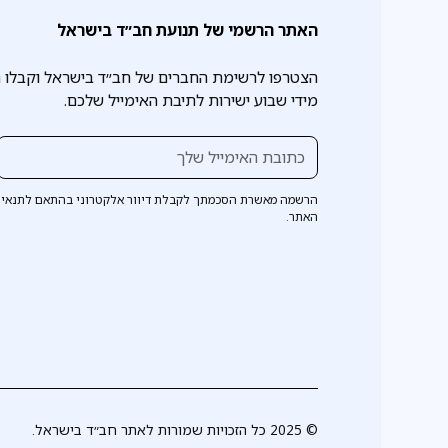
האתר הרשמי של תנועת חב״ד בישראל
הצטרפו לרשימת החברים של חב״ד בישראל וקבלו 
מידי שבוע ישירות לתיבת האימייל שלכם.
הרשמה מאשרת הסכמתך לקבלת דיוור אלקטרוני בהתאם לתנאי 
האתר.
© 2025 כל הזכויות שמורות לאתר חב״ד בישראל.