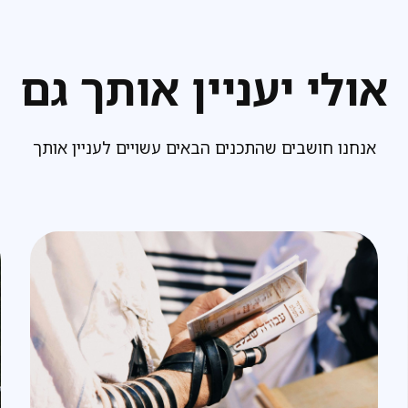
אולי יעניין אותך גם
אנחנו חושבים שהתכנים הבאים עשויים לעניין אותך