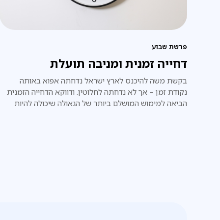
פרשת שבוע
דחייה זמנית ומניבה תועלת
בקשת משה להיכנס לארץ ישראל נדחתה אפוא באותה
נקודת זמן – אך לא נדחתה לחלוטין. ודווקא הדחייה הזמנית
הביאה למימוש המושלם ביותר של הגאולה שיכולה להיות
לעם ישראל