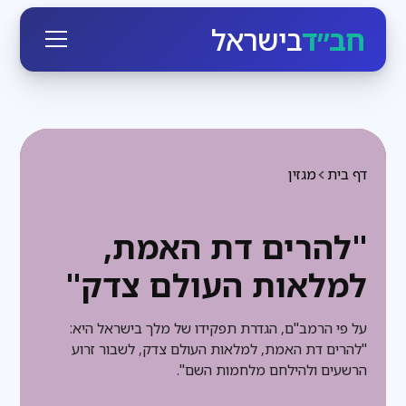
חב״ד
בישראל
דף בית
מגזין
"להרים דת האמת,
למלאות העולם צדק"
על פי הרמב"ם, הגדרת תפקידו של מלך בישראל היא:
"להרים דת האמת, למלאות העולם צדק, לשבור זרוע
הרשעים ולהילחם מלחמות השם".