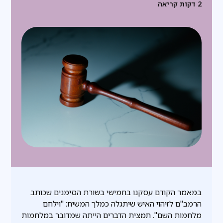
2
דקות קריאה
במאמר הקודם עסקנו בחמישי בשורת הסימנים שכותב
הרמב"ם לזיהוי האיש שיתגלה כמלך המשיח: "וילחם
מלחמות השם". תמצית הדברים הייתה שמדובר במלחמות