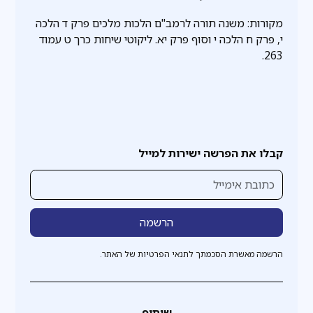
מקורות: משנה תורה לרמב"ם הלכות מלכים פרק ד הלכה
י, פרק ח הלכה י וסוף פרק יא. ליקוטי שיחות כרך ט עמוד
263.
קבלו את הפרשה ישירות למייל
הרשמה מאשרת הסכמתך לתנאי הפרטיות של האתר.
שיתוף