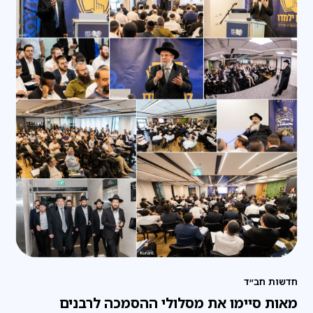
חדשות חב״ד
מאות סיימו את מסלולי ההסמכה לרבנים