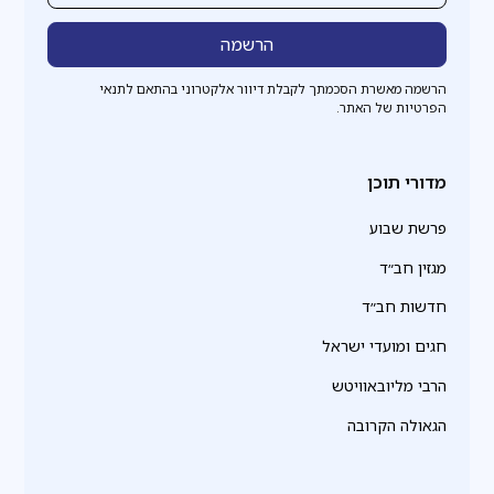
הרשמה מאשרת הסכמתך לקבלת דיוור אלקטרוני בהתאם לתנאי
הפרטיות של האתר.
מדורי תוכן
פרשת שבוע
מגזין חב״ד
חדשות חב״ד
חגים ומועדי ישראל
הרבי מליובאוויטש
הגאולה הקרובה