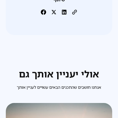
אולי יעניין אותך גם
אנחנו חושבים שהתכנים הבאים עשויים לעניין אותך