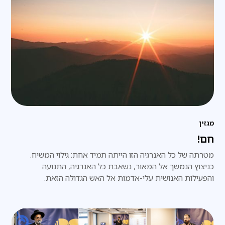
מגזין
חם!
מטרתה של כל האנרגיה הזו הייתה תמיד אחת: גילוי המשיח.
כניצוץ הנמשך אל המאור, נשאבת כל האנרגיה, התנועה
והפעילות האנושית עלי-אדמות אל האש הגדולה הזאת.