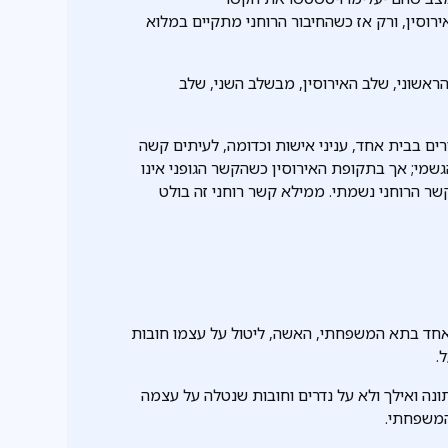
רוסין, ורק אז כשהחיבור הרוחני מתקיים במלוא
ראשוני, שלב האירוסין, מבשלב השני, שלב
רים בבית אחד, עניני אישות וכדומה, לעיתים קשה
שמי; אך בתקופת האירוסין כשהקשר הגופני אינו
בקשר הרוחני נשמתי. ממילא קשר רוחני זה בולט
 אחד בתא המשפחתי, האשה, ליטול על עצמו חובות
.
נה ואילך ולא על נדרים וחובות שנטלה על עצמה
המשפחתי.