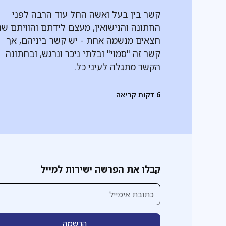
קשר בין בעל ואשה החל עוד הרבה לפני
החתונה והנישואין, מעצם לידתם והוויתם שנ
חצאים מנשמה אחת - יש קשר ביניהם, אך
קשר זה "סמוי" ובלתי ניכר ונרגש, ובחתונה
הקשר מתגלה לעיני כל.
6
דקות קריאה
קבלו את הפרשה ישירות למייל