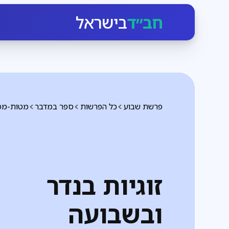
חב״ד
בישראל
פרשת שבוע
כל הפרשות
ספר במדבר
מטות-מס
זוגיות בנדר
ובשבועה