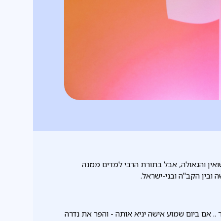
ואין והגאולה, אבל בתורת הרבי למדים ממנה
 ובין הקב"ה ובני-ישראל.
 .. אם ביום שמוע אישה יניא אותה - והפר את נדרה