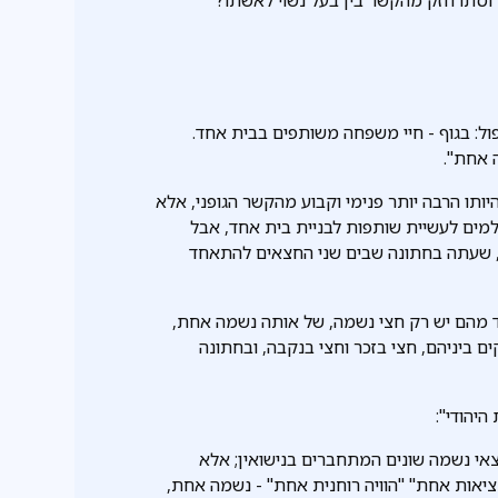
ל: בגוף - חיי משפחה משותפים בבית אחד.
 אחת".
ותו הרבה יותר פנימי וקבוע מהקשר הגופני, אלא
שלמים לעשיית שותפות לבניית בית אחד, אבל
 שעתה בחתונה שבים שני החצאים להתאחד
חד מהם יש רק חצי נשמה, של אותה נשמה אחת,
 ביניהם, חצי בזכר וחצי בנקבה, ובחתונה
יהודי":
צאי נשמה שונים המתחברים בנישואין; אלא
יאות אחת" "הוויה רוחנית אחת" - נשמה אחת,