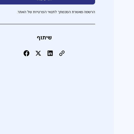
הרשמה מאשרת הסכמתך לתנאי הפרטיות של האתר.
שיתוף