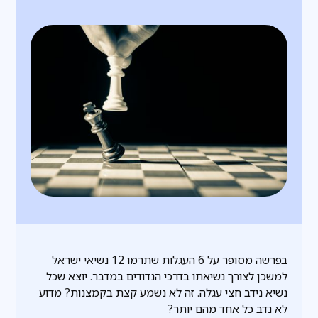
בפרשה מסופר על 6 העגלות שתרמו 12 נשיאי ישראל
למשכן לצורך נשיאתו בדרכי הנדודים במדבר. יוצא שכל
נשיא נידב חצי עגלה. זה לא נשמע קצת בקמצנות? מדוע
לא נדב כל אחד מהם יותר?