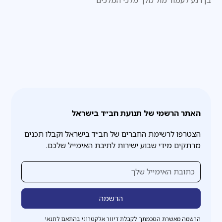
האתר הרשמי של תנועת חב״ד בישראל
הצטרפו לרשימת החברים של חב״ד בישראל וקבלו תכנים
מרתקים מידי שבוע ישירות לתיבת האימייל שלכם.
הרשמה מאשרת הסכמתך לקבלת דיוור אלקטרוני בהתאם לתנאי