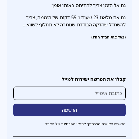
גם אל הזמן צריך להתיחס באותו אופן:
גם אם מלאנו 23 שעות ו-59 דקות של היממה, צריך
להשתדל שהדקה הבודדת שנותרה לא תחלוף לשווא…
(באדיבות חב"ד הודו)
קבלו את הפרשה ישירות למייל
הרשמה מאשרת הסכמתך לתנאי הפרטיות של האתר.