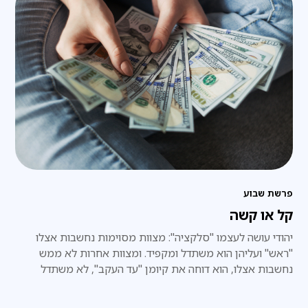
פרשת שבוע
קל או קשה
יהודי עושה לעצמו "סלקציה": מצוות מסוימות נחשבות אצלו
"ראש" ועליהן הוא משתדל ומקפיד. ומצוות אחרות לא ממש
נחשבות אצלו, הוא דוחה את קיומן "עד העקב", לא משתדל
לקיימן.