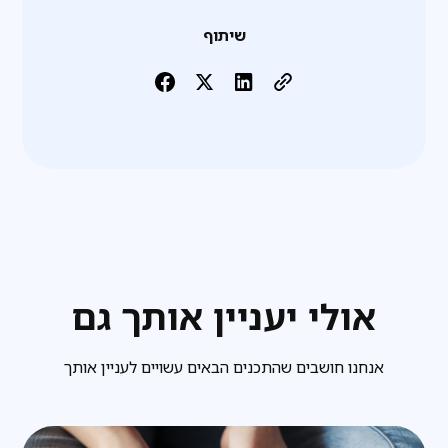
שיתוף
אולי יעניין אותך גם
אנחנו חושבים שהתכנים הבאים עשויים לעניין אותך