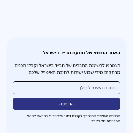
האתר הרשמי של תנועת חב״ד בישראל
הצטרפו לרשימת החברים של חב״ד בישראל וקבלו תכנים
מרתקים מידי שבוע ישירות לתיבת האימייל שלכם.
הרשמה מאשרת הסכמתך לקבלת דיוור אלקטרוני בהתאם לתנאי
הפרטיות של האתר.