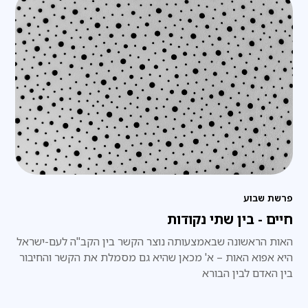
פרשת שבוע
חיים - בין שתי נקודות
האות הראשונה שבאמצעותה נוצר הקשר בין הקב"ה לעם-ישראל
היא אפוא האות – א' מכאן שהיא גם מסמלת את הקשר והחיבור
בין האדם לבין הבורא