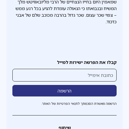
שמאמין היום בחייו הנצחיים של הרבי מליובאוויטש מלך
המשיח ובנבואתו כי הגאולה עומדת להגיע בכל רגע ממש
– צפוי שכר עצום. שכר גדול בהרבה מכוכב שלם של אבני
כדכוד.
קבלו את הפרשה ישירות למייל
הרשמה מאשרת הסכמתך לתנאי הפרטיות של האתר.
שיתוף