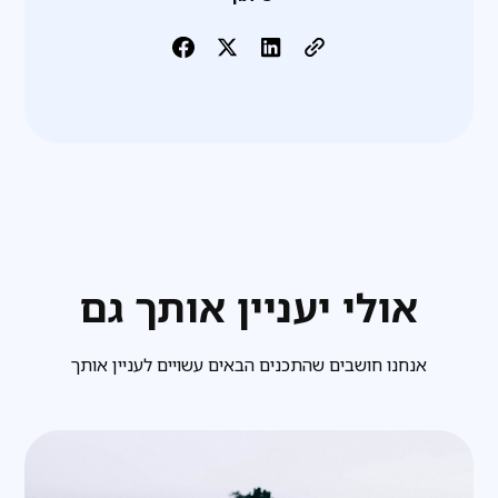
אולי יעניין אותך גם
אנחנו חושבים שהתכנים הבאים עשויים לעניין אותך