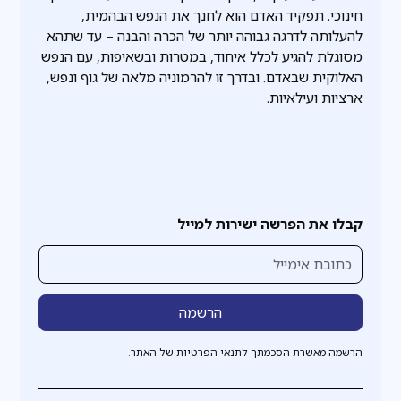
חינוכי. תפקיד האדם הוא לחנך את הנפש הבהמית,
להעלותה לדרגה גבוהה יותר של הכרה והבנה – עד שתהא
מסוגלת להגיע לכלל איחוד, במטרות ובשאיפות, עם הנפש
האלוקית שבאדם. ובדרך זו להרמוניה מלאה של גוף ונפש,
ארציות ועילאיות.
קבלו את הפרשה ישירות למייל
הרשמה מאשרת הסכמתך לתנאי הפרטיות של האתר.