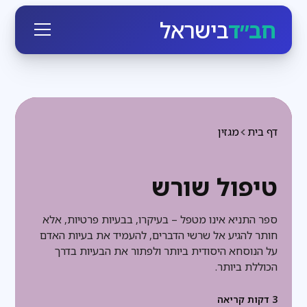
חב״ד
בישראל
דף בית
מגזין
טיפול שורש
ספר התניא אינו מטפל – בעיקרו, בבעיות פרטיות, אלא
חותר להגיע אל שרשי הדברים, להעמיד את בעיות האדם
על הנוסחא היסודית ביותר ולפתור את הבעיות בדרך
הכוללת ביותר.
3
דקות קריאה