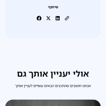
שיתוף
אולי יעניין אותך גם
אנחנו חושבים שהתכנים הבאים עשויים לעניין אותך