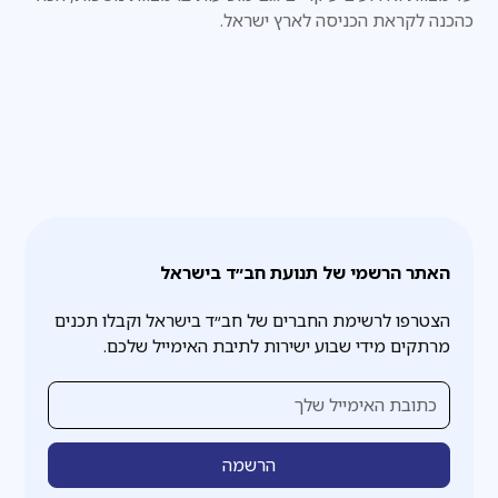
כהכנה לקראת הכניסה לארץ ישראל.
האתר הרשמי של תנועת חב״ד בישראל
הצטרפו לרשימת החברים של חב״ד בישראל וקבלו תכנים
מרתקים מידי שבוע ישירות לתיבת האימייל שלכם.