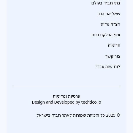
בתי חב״ד בעולם
שאל את הרב
חב"ד-פדיה
זמני הדלקת נרות
תרומות
צור קשר
לוח שנה עברי
פרטיות ומדיניות
Design and Developed by
techtico.io
© 2025 כל הזכויות שמורות לאתר חב״ד בישראל.