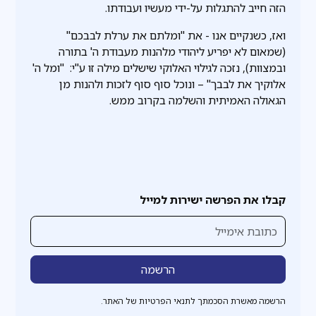
הזה חייב להתגלות על-ידי מעשיו ועבודתו.
ואז, כשנקיים אנו - את "ומלתם את ערלת לבבכם"
(שמאום לא יפריע ליהודי מלהנות מעבודת ה' בתורה
ובמצוות), נזכה לגילוי האלוקי שישלים מילה זו ע"י: "ומל ה'
אלוקיך את לבבך" – ונוכל סוף סוף לזכות ולהנות מן
הגאולה האמיתית והשלמה בקרוב ממש.
קבלו את הפרשה ישירות למייל
הרשמה מאשרת הסכמתך לתנאי הפרטיות של האתר.