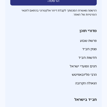
הרשמה מאשרת הסכמתך לקבלת דיוור אלקטרוני בהתאם לתנאי
הפרטיות של האתר.
מדורי תוכן
פרשת שבוע
מגזין חב״ד
חדשות חב״ד
חגים ומועדי ישראל
הרבי מליובאוויטש
הגאולה הקרובה
חב״ד בישראל