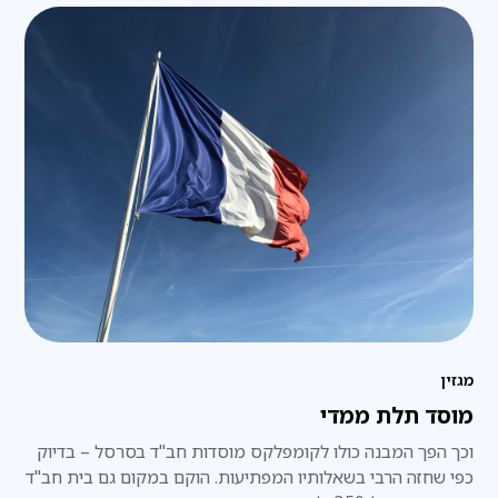
מגזין
מוסד תלת ממדי
וכך הפך המבנה כולו לקומפלקס מוסדות חב"ד בסרסל – בדיוק
כפי שחזה הרבי בשאלותיו המפתיעות. הוקם במקום גם בית חב"ד