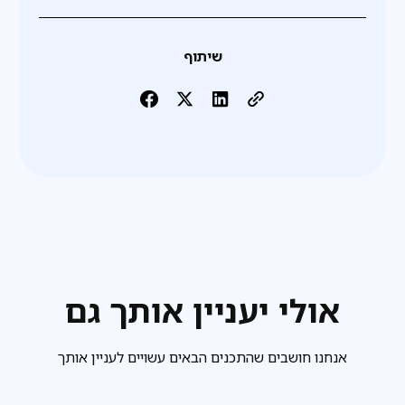
שיתוף
אולי יעניין אותך גם
אנחנו חושבים שהתכנים הבאים עשויים לעניין אותך