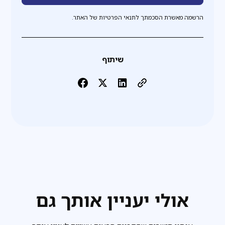
הרשמה מאשרת הסכמתך לתנאי הפרטיות של האתר.
שיתוף
אולי יעניין אותך גם