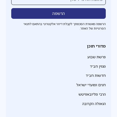
הרשמה מאשרת הסכמתך לקבלת דיוור אלקטרוני בהתאם לתנאי
הפרטיות של האתר.
מדורי תוכן
פרשת שבוע
מגזין חב״ד
חדשות חב״ד
חגים ומועדי ישראל
הרבי מליובאוויטש
הגאולה הקרובה