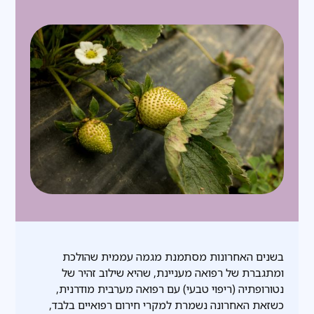
בשנים האחרונות מסתמנת מגמה עממית שהולכת
ומתגברת של רפואה מעניינת, שהיא שילוב זהיר של
נטורופתיה (ריפוי טבעי) עם רפואה מערבית מודרנית,
כשזאת האחרונה נשמרת למקרי חירום רפואיים בלבד,