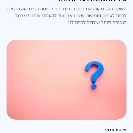
תשעה באב מהווה את היום בו הידרדרנו לדיוטה הכי גרועה שיכולה
להיות לעמנו, וחמישה-עשר באב נועד להעלות אותנו למדרגה
הגבוהה ביותר שיכולה להיות לנו
פרשת שבוע