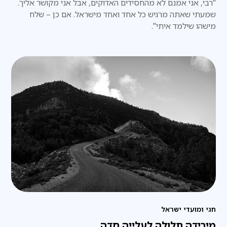
"רבי, אני אמנם לא מהחסידים האדוקים, אבל אני מקושר אליך.
שמעתי שאתה מרגיש כל אחד ואחד מישראל. אם כן – שלח
מישהו שילמד איתי".
חגי ומועדי ישראל
מירידה תלולה לעלייה חדה