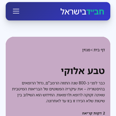
חב״ד
בישראל
דף בית
מגזין
טבע אלוקי
כבר לפני כ-800 שנה התווה הרמב"ם, גדול הרופאים
בהיסטוריה – את עיקריה הפשוטים של הבריאות המיטבית
שאינה זקוקה לרופא ולרפואות. החידוש הוא השילוב בין
שיטות שלא הכירו זו בזו עד לאחרונה.
2
דקות קריאה