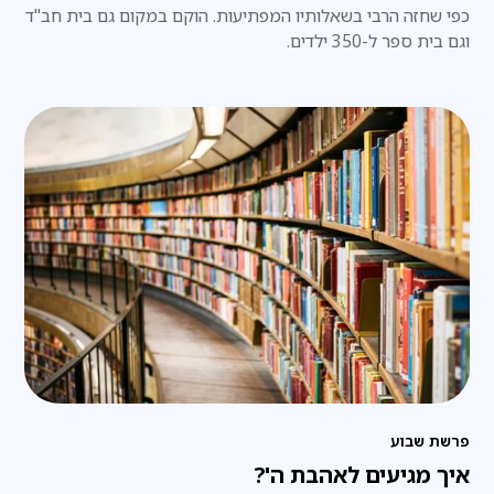
כפי שחזה הרבי בשאלותיו המפתיעות. הוקם במקום גם בית חב"ד
וגם בית ספר ל-350 ילדים.
פרשת שבוע
איך מגיעים לאהבת ה'?