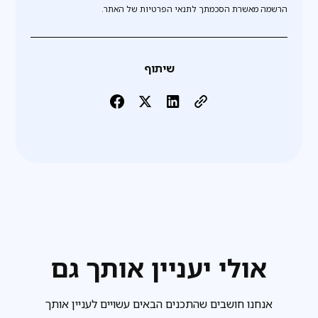
הרשמה מאשרת הסכמתך לתנאי הפרטיות של האתר.
שיתוף
אולי יעניין אותך גם
אנחנו חושבים שהתכנים הבאים עשויים לעניין אותך