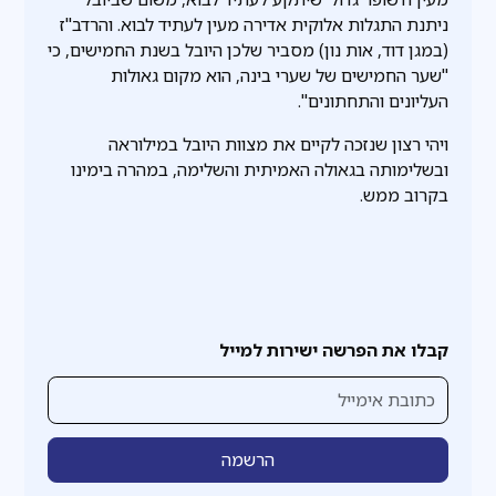
ניתנת התגלות אלוקית אדירה מעין לעתיד לבוא. והרדב"ז
(במגן דוד, אות נון) מסביר שלכן היובל בשנת החמישים, כי
"שער החמישים של שערי בינה, הוא מקום גאולות
העליונים והתחתונים".
ויהי רצון שנזכה לקיים את מצוות היובל במילוראה
ובשלימותה בגאולה האמיתית והשלימה, במהרה בימינו
בקרוב ממש.
קבלו את הפרשה ישירות למייל