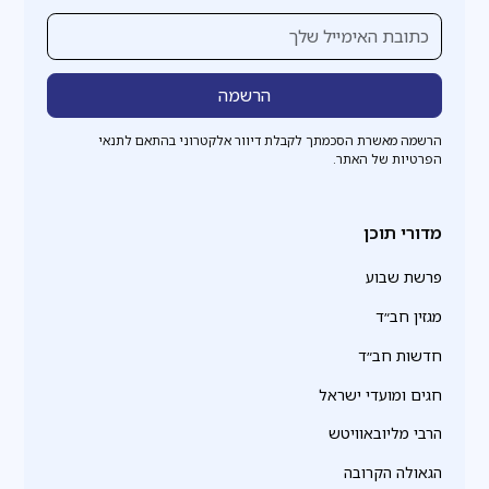
הרשמה מאשרת הסכמתך לקבלת דיוור אלקטרוני בהתאם לתנאי
הפרטיות של האתר.
מדורי תוכן
פרשת שבוע
מגזין חב״ד
חדשות חב״ד
חגים ומועדי ישראל
הרבי מליובאוויטש
הגאולה הקרובה