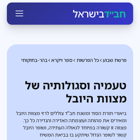
חב״ד
בישראל
פרשת שבוע
כל הפרשות
ספר ויקרא
בהר-בחוקותי
טעמיה וסגולותיה של
מצוות היובל
ביאורי תורת הסוד ומשנת חב"ד צוללים לרזי מצוות היובל
ומאירים את מהותה ועוצמתה האדירה והנדירה כל כך.
מצווה זו קשורה במיוחד לגאולה העתידה, ושופר היובל
קשור לשופר הגדול שיתקע בו בביאת המשיח