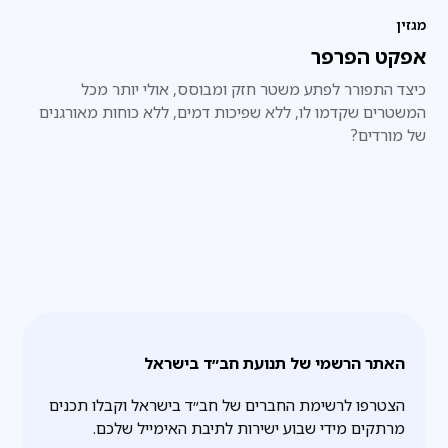
מגזין
אפקט הפרפר
כיצד התפורר לפתע משטר חזק ומבוסס, אולי יותר מכל
המשטרים שקדמו לו, ללא שפיכות דמים, ללא כוחות מאורגנים
של מורדים?
האתר הרשמי של תנועת חב״ד בישראל
הצטרפו לרשימת החברים של חב״ד בישראל וקבלו תכנים
מרתקים מידי שבוע ישירות לתיבת האימייל שלכם.