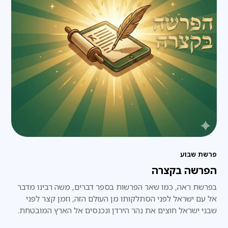
פרשת שבוע
הפרשה בקצרה
בפרשת ראה, כמו שאר הפרשות בספר דברים, משה רבינו מדבר
אל עם ישראל לפני הסתלקותו מן העולם הזה, וזמן קצר לפני
שבני ישראל חוצים את נהר הירדן ונכנסים אל הארץ המובטחת.