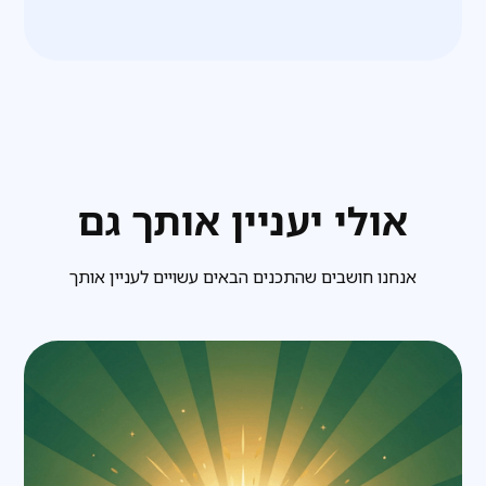
אולי יעניין אותך גם
אנחנו חושבים שהתכנים הבאים עשויים לעניין אותך