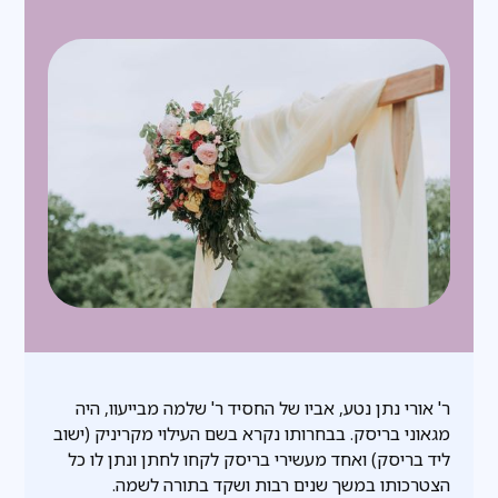
ר' אורי נתן נטע, אביו של החסיד ר' שלמה מבייעוו, היה
מגאוני בריסק. בבחרותו נקרא בשם העילוי מקריניק (ישוב
ליד בריסק) ואחד מעשירי בריסק לקחו לחתן ונתן לו כל
הצטרכותו במשך שנים רבות ושקד בתורה לשמה.