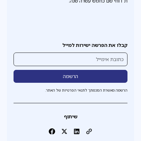
ת"ו וחי שם כחמש עשרה שנה.
קבלו את הפרשה ישירות למייל
הרשמה מאשרת הסכמתך לתנאי הפרטיות של האתר.
שיתוף