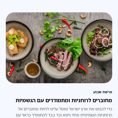
פרשת שבוע
מחוברים לרוחניות ומתמודדים עם הגשמיות
כדי לכבוש את ארץ ישראל מוטל עלינו להיות מחוברים אל
הרוחניות השמימית מחד גיסא ובד בבד להתמודד כראוי עם