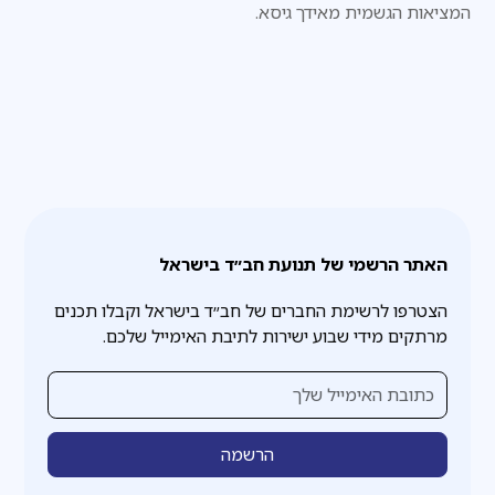
המציאות הגשמית מאידך גיסא.
האתר הרשמי של תנועת חב״ד בישראל
הצטרפו לרשימת החברים של חב״ד בישראל וקבלו תכנים
מרתקים מידי שבוע ישירות לתיבת האימייל שלכם.