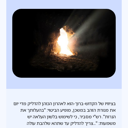
בציוויו של הקדוש-ברוך-הוא לאהרון הכוהן להדליק מדי יום
את מנורת הזהב במשכן, מופיע הביטוי: "בהעלותך את
הנרות". רש"י מסביר, כי לשימוש בלשון העלאה יש
משמעות: "...צריך להדליק עד שתהא שלהבת עולה