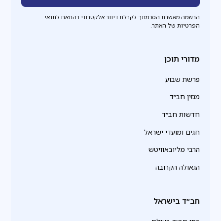
הרשמה מאשרת הסכמתך לקבלת דיוור אלקטרוני בהתאם לתנאי
הפרטיות של האתר.
מדורי תוכן
פרשת שבוע
מגזין חב״ד
חדשות חב״ד
חגים ומועדי ישראל
הרבי מליובאוויטש
הגאולה הקרובה
חב״ד בישראל