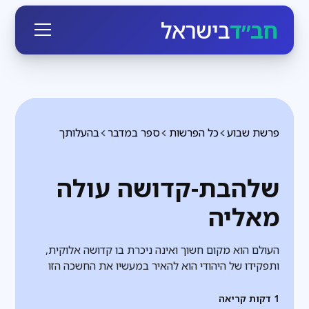
חב״ד
בישראל
פרשת שבוע
כל הפרשות
ספר במדבר
בהעלותך
שלהבת-קדושה עולה
מאליה
העולם הוא מקום חשוך ואינה ניכרת בו קדושה אלוקית,
ותפקידו של היהודי הוא להאיר במעשיו את החשכה הזו
1
דקות קריאה