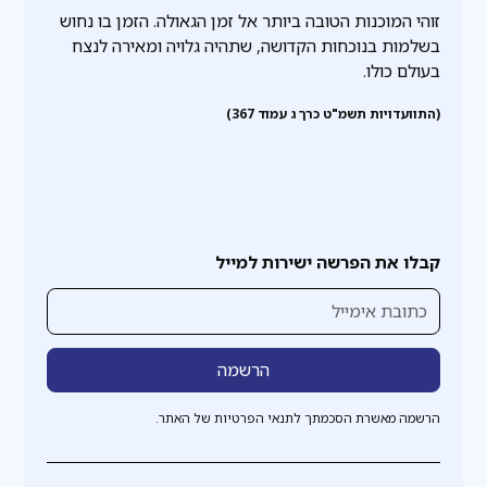
זוהי המוכנות הטובה ביותר אל זמן הגאולה. הזמן בו נחוש
בשלמות בנוכחות הקדושה, שתהיה גלויה ומאירה לנצח
בעולם כולו.
(התוועדויות תשמ"ט כרך ג עמוד 367)
קבלו את הפרשה ישירות למייל
הרשמה מאשרת הסכמתך לתנאי הפרטיות של האתר.