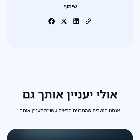
שיתוף
אולי יעניין אותך גם
אנחנו חושבים שהתכנים הבאים עשויים לעניין אותך