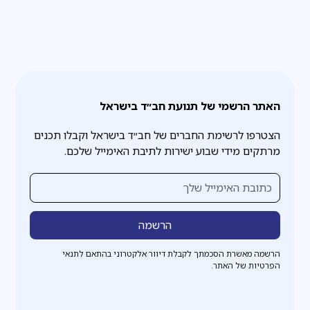
האתר הרשמי של תנועת חב״ד בישראל
הצטרפו לרשימת החברים של חב״ד בישראל וקבלו תכנים
מרתקים מידי שבוע ישירות לתיבת האימייל שלכם.
הרשמה מאשרת הסכמתך לקבלת דיוור אלקטרוני בהתאם לתנאי
הפרטיות של האתר.