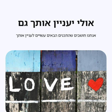
אולי יעניין אותך גם
אנחנו חושבים שהתכנים הבאים עשויים לעניין אותך