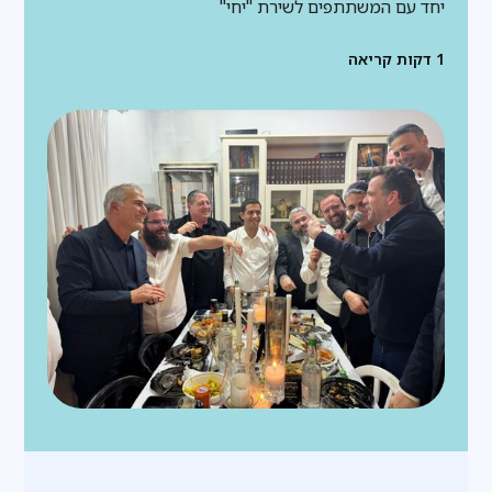
יחד עם המשתתפים לשירת "יחי"
1
דקות קריאה