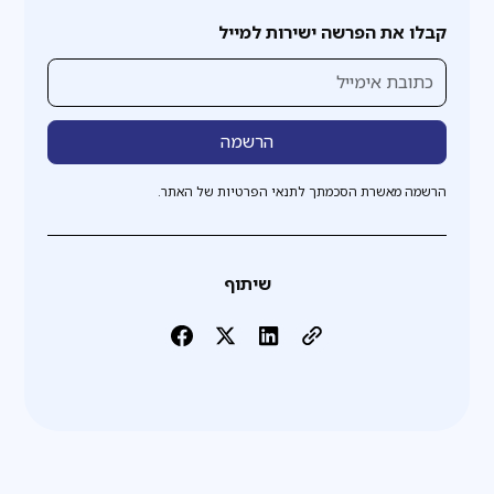
קבלו את הפרשה ישירות למייל
הרשמה מאשרת הסכמתך לתנאי הפרטיות של האתר.
שיתוף