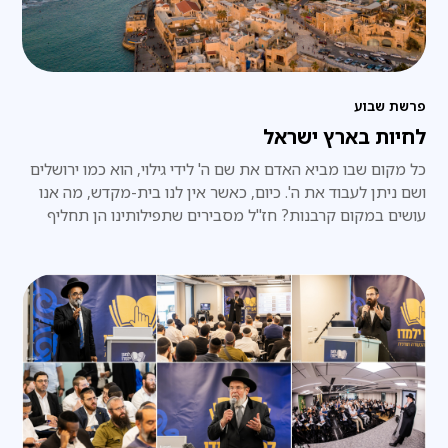
פרשת שבוע
לחיות בארץ ישראל
כל מקום שבו מביא האדם את שם ה' לידי גילוי, הוא כמו ירושלים
ושם ניתן לעבוד את ה'. כיום, כאשר אין לנו בית-מקדש, מה אנו
עושים במקום קרבנות? חז"ל מסבירים שתפילותינו הן תחליף
לקרבנות.