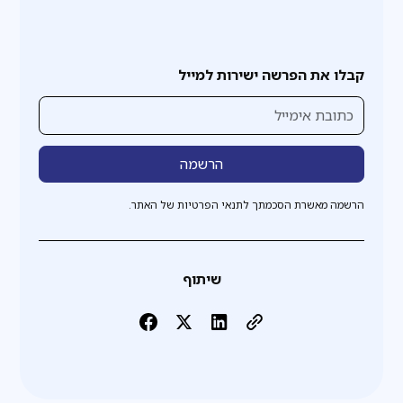
קבלו את הפרשה ישירות למייל
הרשמה מאשרת הסכמתך לתנאי הפרטיות של האתר.
שיתוף