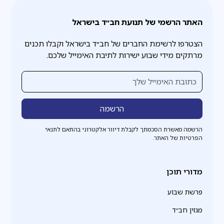
האתר הרשמי של תנועת חב״ד בישראל
הצטרפו לרשימת החברים של חב״ד בישראל וקבלו תכנים
מרתקים מידי שבוע ישירות לתיבת האימייל שלכם.
הרשמה מאשרת הסכמתך לקבלת דיוור אלקטרוני בהתאם לתנאי
הפרטיות של האתר.
מדורי תוכן
פרשת שבוע
מגזין חב״ד