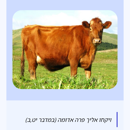
ויקחו אליך פרה אדומה (במדבר יט,ב)