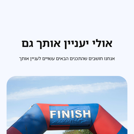
אולי יעניין אותך גם
אנחנו חושבים שהתכנים הבאים עשויים לעניין אותך