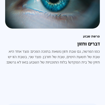
פרשת שבוע
דברים וחזון
כמו הפרשה, גם שבת חזון נושאת בתוכה הפכים: מצד אחד היא
שבת של תשעת הימים, שבת של חורבן. מצד שני, בשבת הזו יש
חזיון של בית המקדש! בלוח התוכניות של השבוע בואו לא נרשום:
צום, אלא: גאולה. בנין בית המקדש.