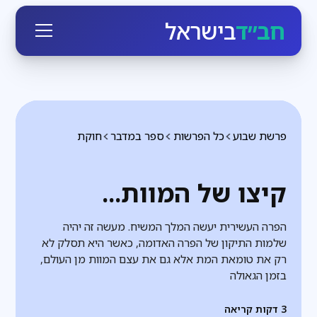
חב״ד
בישראל
פרשת שבוע
כל הפרשות
ספר במדבר
חוקת
קיצו של המוות...
הפרה העשירית יעשה המלך המשיח. מעשה זה יהיה
שלמות התיקון של הפרה האדומה, כאשר היא תסלק לא
רק את טומאת המת אלא גם את עצם המוות מן העולם,
בזמן הגאולה
3
דקות קריאה