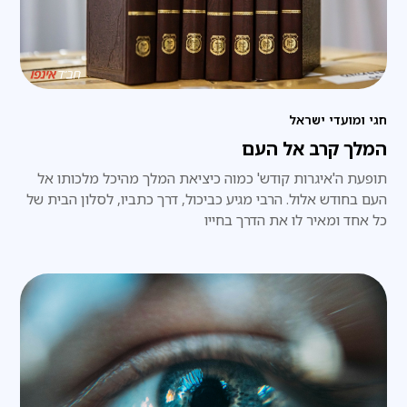
חגי ומועדי ישראל
המלך קרב אל העם
תופעת ה'איגרות קודש' כמוה כיציאת המלך מהיכל מלכותו אל
העם בחודש אלול. הרבי מגיע כביכול, דרך כתביו, לסלון הבית של
כל אחד ומאיר לו את הדרך בחייו