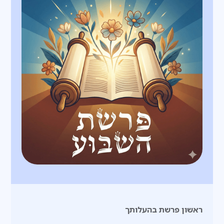
ראשון פרשת בהעלותך