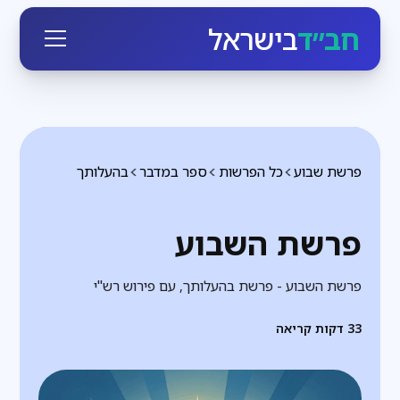
חב״ד
בישראל
פרשת שבוע
כל הפרשות
ספר במדבר
בהעלותך
פרשת השבוע
פרשת השבוע - פרשת בהעלותך, עם פירוש רש"י
33
דקות קריאה