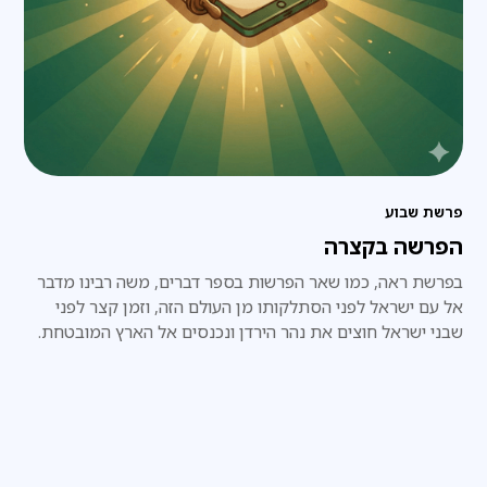
פרשת שבוע
הפרשה בקצרה
בפרשת ראה, כמו שאר הפרשות בספר דברים, משה רבינו מדבר
אל עם ישראל לפני הסתלקותו מן העולם הזה, וזמן קצר לפני
שבני ישראל חוצים את נהר הירדן ונכנסים אל הארץ המובטחת.