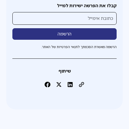
קבלו את הפרשה ישירות למייל
הרשמה מאשרת הסכמתך לתנאי הפרטיות של האתר.
שיתוף