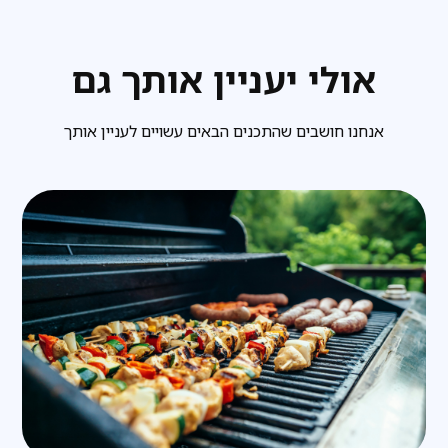
אולי יעניין אותך גם
אנחנו חושבים שהתכנים הבאים עשויים לעניין אותך