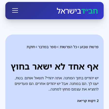
חב״ד
בישראל
פרשת שבוע
כל הפרשות
ספר במדבר
חוקת
אף אחד לא ישאר בחוץ
יש יהודים בתוך המחנה. אתה יהודי? תשאל אותם. בטח,
יענו לך. הם במחנה. אבל יש יהודים אחרים. הם מעדיפים
להוציא את עצמם מחוץ למחנה...
2
דקות קריאה