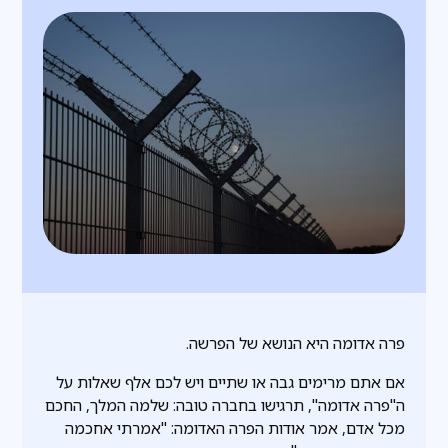
פרה אדומה היא הנושא של הפרשה.
אם אתם מרימים גבה או שתיים ויש לכם אלף שאלות על
ה"פרה אדומה", תרגישו בחברה טובה: שלמה המלך, החכם
מכל אדם, אמר אודות הפרה האדומה: "אמרתי אחכמה