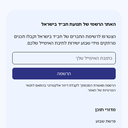
האתר הרשמי של תנועת חב״ד בישראל
הצטרפו לרשימת החברים של חב״ד בישראל וקבלו תכנים
מרתקים מידי שבוע ישירות לתיבת האימייל שלכם.
הרשמה מאשרת הסכמתך לקבלת דיוור אלקטרוני בהתאם לתנאי
הפרטיות של האתר.
מדורי תוכן
פרשת שבוע