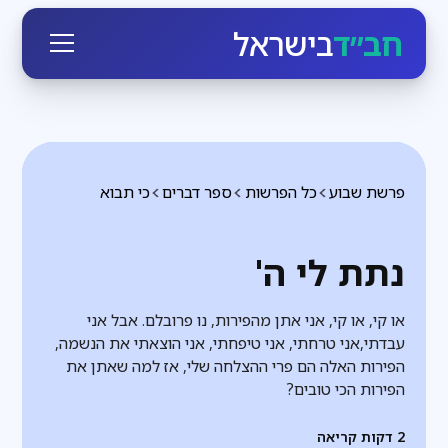
חב״ד
בישראל
פרשת שבוע
כל הפרשות
ספר דברים
כי תבוא
נתת לי ה'
או קי, או קי, אני אתן מהפירות, נו פרובלם. אבל אני
עבדתי,אני טרחתי, אני טיפחתי, אני הוצאתי את הנשמה,
הפירות האלה הם פרי ההצלחה שלי, אז למה שאתן את
הפירות הכי טובים?
2
דקות קריאה