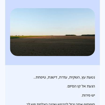
נטעת עץ, השקית, עדרת, דישנת, טיפחת...
הגעת אל קו הסיום.
יש פירות.
סופסוף אתה יכול להרגיש שהנה הצלחת ויש לך.