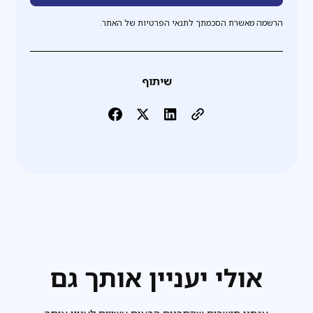
הרשמה מאשרת הסכמתך לתנאי הפרטיות של האתר.
שיתוף
אולי יעניין אותך גם