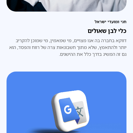
חגי ומועדי ישראל
כלי לבן שאולים
דווקא בחברה בה אנו מצויים, מי שמאמין, מי שמוכן להקריב
יותר ולהתאמץ, שלא מתוך חשבונאות צרה של רווח והפסד, הוא
גם זה המשיג בדרך כלל את ההישגים.