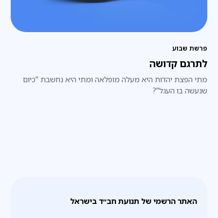
פרשת שבוע
לתרגם קדושה
מתי הפצת יהדות היא מעלה מופלאה ומתי היא נחשבת "כיום
שנעשה בו העגל"?
האתר הרשמי של תנועת חב״ד בישראל