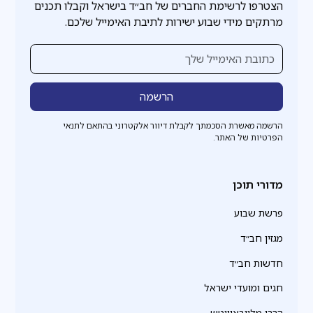
הצטרפו לרשימת החברים של חב״ד בישראל וקבלו תכנים
מרתקים מידי שבוע ישירות לתיבת האימייל שלכם.
הרשמה מאשרת הסכמתך לקבלת דיוור אלקטרוני בהתאם לתנאי
הפרטיות של האתר.
מדורי תוכן
פרשת שבוע
מגזין חב״ד
חדשות חב״ד
חגים ומועדי ישראל
הרבי מליובאוויטש