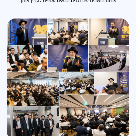
אנחנו חושבים שהתכנים הבאים עשויים לעניין אותך