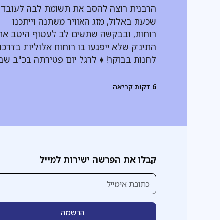
הרבנית רוצה להסב את תשומת לבה לעובד
שכעת באלול, מזג האוויר משתנה וייתכנו
רוחות, ובבקשה שתשים לב לעטוף היטב את
התינוק שלא ייפגעו בו רוחות אלוליות בדרכו
לחנות בבוקר! ♦ לרגל יום פטירתה בכ"ב שב
6
דקות קריאה
קבלו את הפרשה ישירות למייל