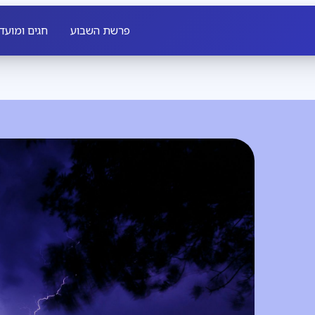
פרשת השבוע
חגים ומועד