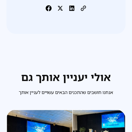
אולי יעניין אותך גם
אנחנו חושבים שהתכנים הבאים עשויים לעניין אותך