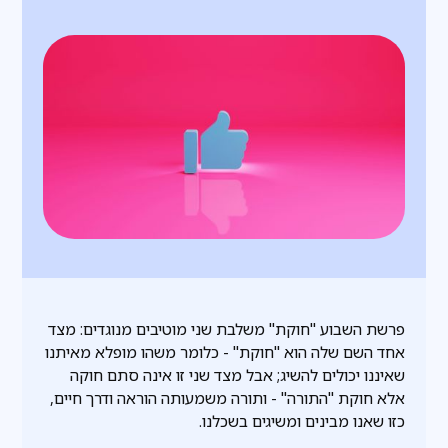
פרשת השבוע "חוקת" משלבת שני מוטיבים מנוגדים: מצד
אחד השם שלה הוא "חוקת" - כלומר משהו מופלא מאיתנו
שאיננו יכולים להשיג; אבל מצד שני זו אינה סתם חוקה
אלא חוקת "התורה" - ותורה משמעותה הוראה ודרך חיים,
כזו שאנו מבינים ומשיגים בשכלנו.