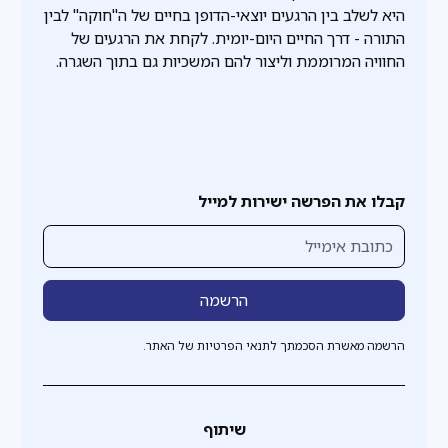
היא לשלב בין הרגעים יוצאי-הדופן בחיים של ה"חוקה" לבין
התורה - דרך החיים היום-יומית. לקחת את הרגעים של
החוויה המרוממת וליצור להם המשכיות גם בתוך השגרה.
קבלו את הפרשה ישירות למייל
הרשמה מאשרת הסכמתך לתנאי הפרטיות של האתר.
שיתוף