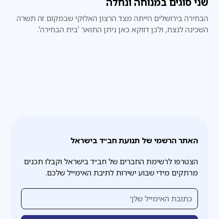
שני סוגים במנוחה ונחלה
הבחירה בירושלים הייתה מצד הרצון האלוקי שבמקום זה תשרה
השכינה לנצח, ולכן דווקא כאן ניתן התואר 'בית הבחירה'.
האתר הרשמי של תנועת חב״ד בישראל
הצטרפו לרשימת החברים של חב״ד בישראל וקבלו תכנים
מרתקים מידי שבוע ישירות לתיבת האימייל שלכם.