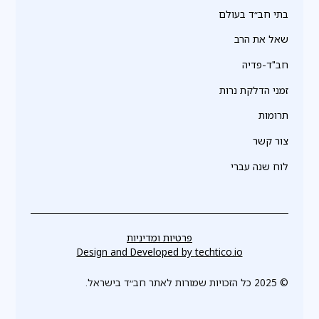
בתי חב״ד בעולם
שאל את הרב
חב"ד-פדיה
זמני הדלקת נרות
תרומות
צור קשר
לוח שנה עברי
פרטיות ומדיניות
Design and Developed by
techtico.io
© 2025 כל הזכויות שמורות לאתר חב״ד בישראל.