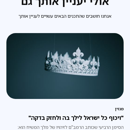
אולי יעניין אותך גם
אנחנו חושבים שהתכנים הבאים עשויים לעניין אותך
מגזין
"ויכוף כל ישראל לילך בה ולחזק בדקה"
הסימן הרביעי שכותב הרמב"ם לזיהויו של מלך המשיח הוא: