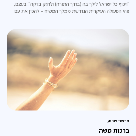
"ויכוף כל ישראל לילך בה (בדרך התורה) ולחזק בדקה". בעצם,
זוהי הפעולה העיקרית הנדרשת ממלך המשיח – להכין את עם
ישראל לגאולה האמתית והשלמה.
פרשת שבוע
ברכות משה