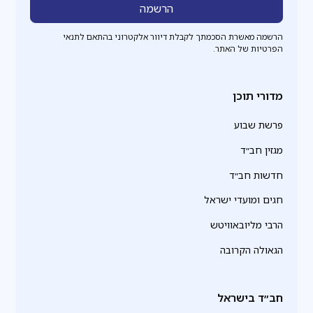
הרשמה מאשרת הסכמתך לקבלת דיוור אלקטרוני בהתאם לתנאי
הפרטיות של האתר.
מדורי תוכן
פרשת שבוע
מגזין חב״ד
חדשות חב״ד
חגים ומועדי ישראל
הרבי מליובאוויטש
הגאולה הקרובה
חב״ד בישראל