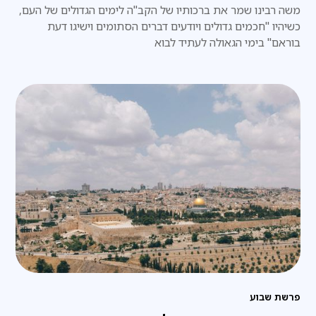
משה רבינו שמר את ברכותיו של הקב"ה לימים הגדולים של העם,
כשיהיו "חכמים גדולים ויודעים דברים הסתומים וישיגו דעת
בוראם" בימי הגאולה לעתיד לבוא
פרשת שבוע