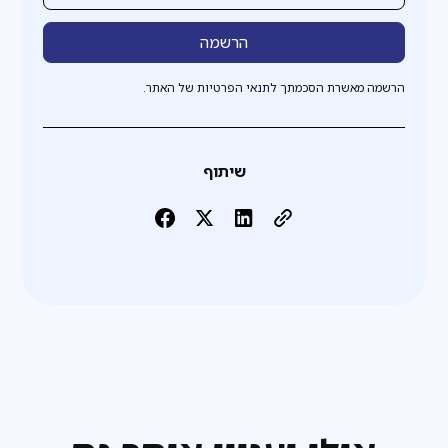
הרשמה מאשרת הסכמתך לתנאי הפרטיות של האתר.
שיתוף