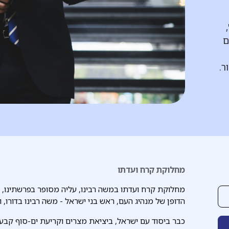
ם
ר.
מחלוקת קרח ועדתו
מחלוקת קרח ועדתו במשה רבינו, עליה מסופר בפרשתינו,
הדופן של מנהיג העם, ראש בני ישראל - משה רבינו בדורו, ו
כבר ביסוד עם ישראל, ביציאת מצרים וקריעת ים-סוף קבעה 