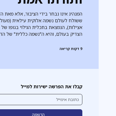
המנהיג אינו נבחר בידי הציבור, אלא מאת ה',
ששולח לעולם נשמה אלוקית עילאית (מעול
אצילות), הנמצאת בתכלית הגילוי בגופו של
הצדיק בעולם, והיא ה"נשמה כללית" של הדו
9
דקות קריאה
קבלו את הפרשה ישירות למייל