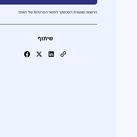
הרשמה מאשרת הסכמתך לתנאי הפרטיות של האתר.
שיתוף