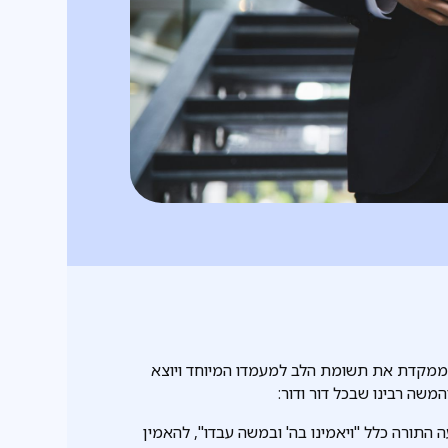
 ממקדת את תשומת הלב למעמדו המיוחד ויוצא
המשה רבינו שבכל דור ודור:
התורה כלל "ויאמינו בה' ובמשה עבדו", להאמין