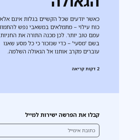
הגאולה
כאשר יודעים שכל הקשיים בגלות אינם אלא
כוח עילוי – מתמלאים במשאבי נפש להתמוד
עמם טוב יותר. לכן מכנה התורה את החניות
בשם 'מסעי' – כדי שנזכור כי כל מסע שאנו
עוברים מקרב אותנו אל הגאולה השלמה.
2
דקות קריאה
קבלו את הפרשה ישירות למייל