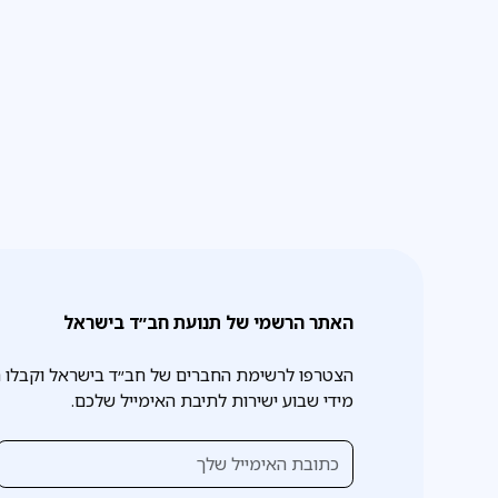
האתר הרשמי של תנועת חב״ד בישראל
הצטרפו לרשימת החברים של חב״ד בישראל וקבלו 
מידי שבוע ישירות לתיבת האימייל שלכם.