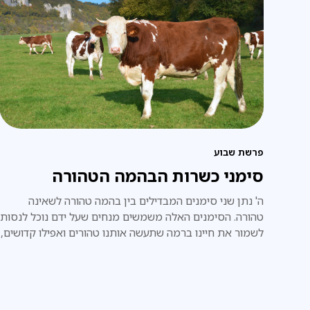
פרשת שבוע
סימני כשרות הבהמה הטהורה
ה' נתן שני סימנים המבדילים בין בהמה טהורה לשאינה
טהורה. הסימנים האלה משמשים מנחים שעל ידם נוכל לנסות
לשמור את חיינו ברמה שתעשה אותנו טהורים ואפילו קדושים,
לא כמו אותם שאינם חיים את חייהם לפי הסימנים האלה.