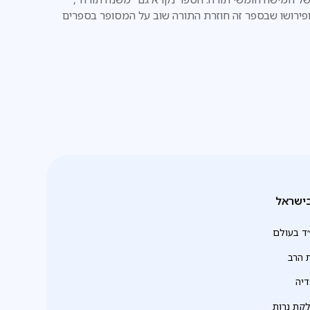
פירושו שבספר זה חוזרת התורה שוב על המסופר בספרים
קודמים.
ישראל
ד בעולם
 הרב
יה
לקת נרות