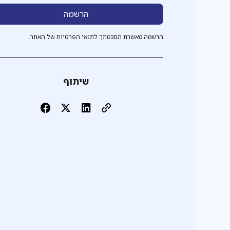
הרשמה מאשרת הסכמתך לתנאי הפרטיות של האתר.
שיתוף