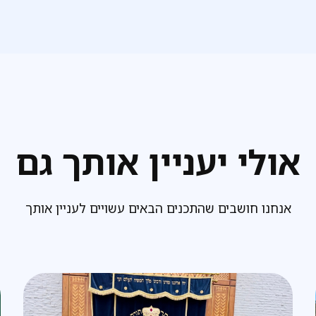
אולי יעניין אותך גם
אנחנו חושבים שהתכנים הבאים עשויים לעניין אותך