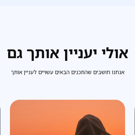
אולי יעניין אותך גם
אנחנו חושבים שהתכנים הבאים עשויים לעניין אותך