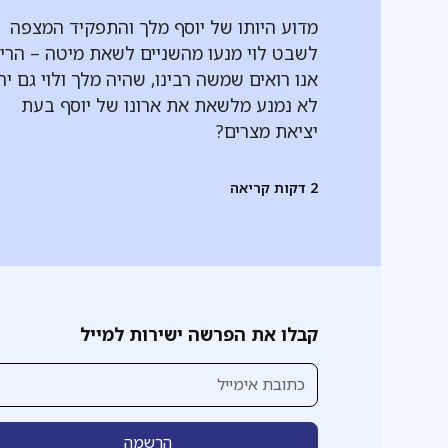
מדוע היותו של יוסף מלך והתפקיד המצפה
לשבט לוי מנעו מהשניים לשאת מיטה – הרי
אנו רואים שמשה רבינו, שהיה מלך ולוי גם יח
לא נמנע מלשאת את ארונו של יוסף בעת
יציאת מצרים?
2
דקות קריאה
קבלו את הפרשה ישירות למייל