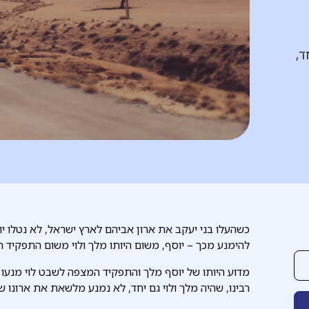
ד,
כשהעלו בני יעקב את ארון אביהם לארץ ישראל, לא נטלו יוס
להימנע מכך – יוסף, משום היותו מלך ולוי משום התפקיד 
מדוע היותו של יוסף מלך והתפקיד המצפה לשבט לוי מנעו
רבינו, שהיה מלך ולוי גם יחד, לא נמנע מלשאת את ארונו 