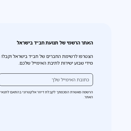
האתר הרשמי של תנועת חב״ד בישראל
הצטרפו לרשימת החברים של חב״ד בישראל וקבלו 
מידי שבוע ישירות לתיבת האימייל שלכם.
הרשמה מאשרת הסכמתך לקבלת דיוור אלקטרוני בהתאם לתנאי 
האתר.