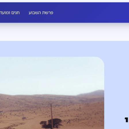
פרשת השבוע
חגים ומועד