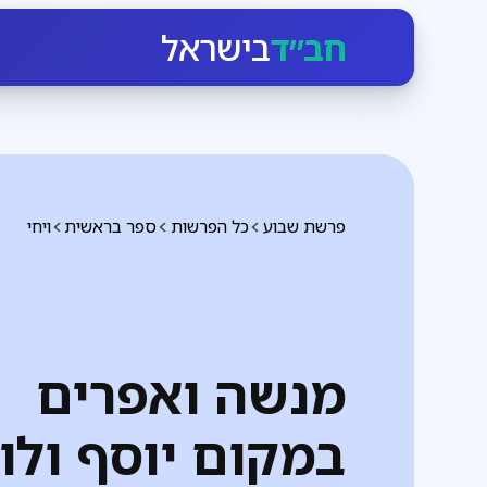
חב״ד
בישראל
פרשת שבוע
כל הפרשות
ספר בראשית
ויחי
מנשה ואפרים
במקום יוסף ולוי