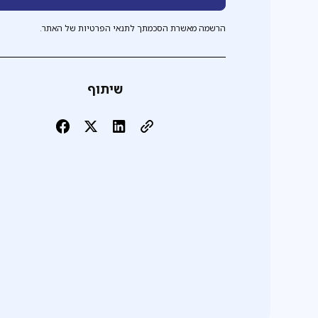
הרשמה מאשרת הסכמתך לתנאי הפרטיות של האתר.
שיתוף