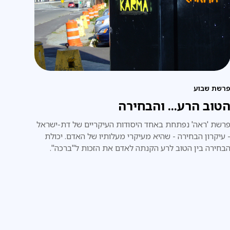
רשת שבוע
טוב הרע... והבחירה
רשת 'ראה' נפתחת באחד היסודות העיקריים של דת-ישראל
 עיקרון הבחירה - שהיא מעיקרי מעלותיו של האדם. יכולת
בחירה בין הטוב לרע הקנתה לאדם את הזכות ל"ברכה".