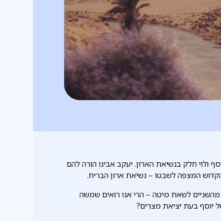
ף ולוי חלק בנשיאת הארון. יעקב אבינו הורה להם
הקדוש המצפה לשבטו – נשיאת ארון הברית.
 מהשניים לשאת מיטה – הרי אנו רואים שמשה
של יוסף בעת יציאת מצרים?