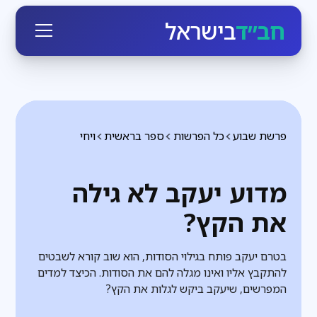
חב״ד
בישראל
פרשת שבוע
כל הפרשות
ספר בראשית
ויחי
מדוע יעקב לא גילה
את הקץ?
בטרם יעקב פותח בגילוי הסודות, הוא שוב קורא לשבטים
להתקבץ אליו ואינו מגלה להם את הסודות. הכיצד למדים
המפרשים, שיעקב ביקש לגלות את הקץ?