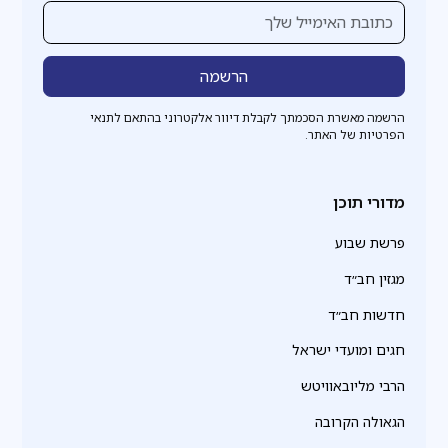
הרשמה מאשרת הסכמתך לקבלת דיוור אלקטרוני בהתאם לתנאי
הפרטיות של האתר.
מדורי תוכן
פרשת שבוע
מגזין חב״ד
חדשות חב״ד
חגים ומועדי ישראל
הרבי מליובאוויטש
הגאולה הקרובה