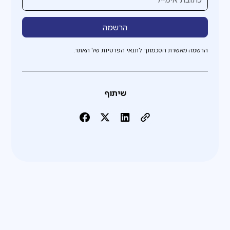
הרשמה מאשרת הסכמתך לתנאי הפרטיות של האתר.
שיתוף