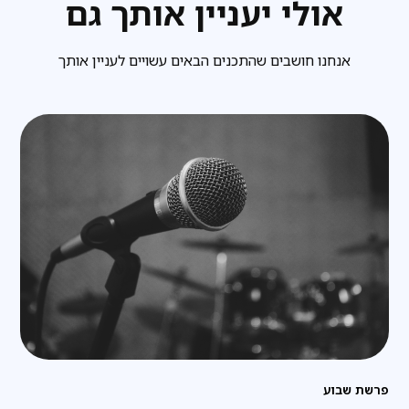
אולי יעניין אותך גם
אנחנו חושבים שהתכנים הבאים עשויים לעניין אותך
פרשת שבוע