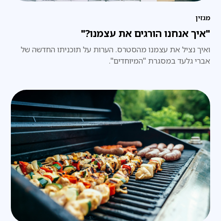
מגזין
"איך אנחנו הורגים את עצמנו?"
ואיך נציל את עצמנו מהסטרס. הערות על תוכניתו החדשה של
אברי גלעד במסגרת "המיוחדים".