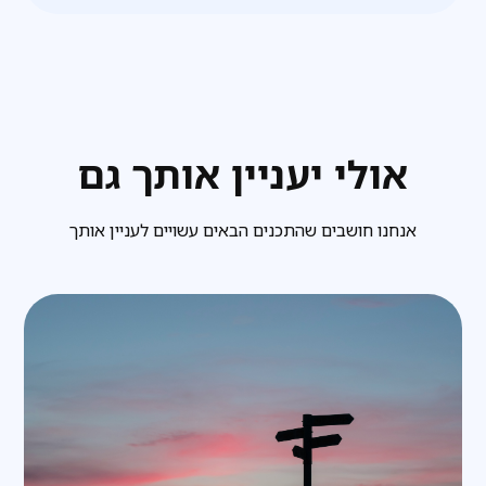
אולי יעניין אותך גם
אנחנו חושבים שהתכנים הבאים עשויים לעניין אותך