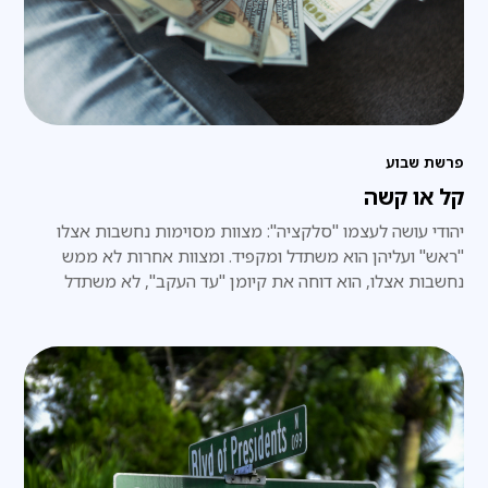
פרשת שבוע
קל או קשה
יהודי עושה לעצמו "סלקציה": מצוות מסוימות נחשבות אצלו
"ראש" ועליהן הוא משתדל ומקפיד. ומצוות אחרות לא ממש
נחשבות אצלו, הוא דוחה את קיומן "עד העקב", לא משתדל
לקיימן.