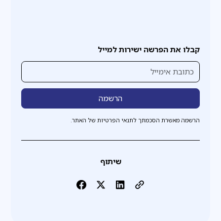
קבלו את הפרשה ישירות למייל
הרשמה מאשרת הסכמתך לתנאי הפרטיות של האתר.
שיתוף