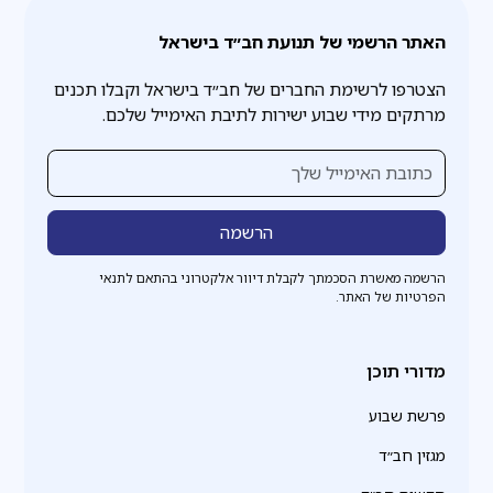
האתר הרשמי של תנועת חב״ד בישראל
הצטרפו לרשימת החברים של חב״ד בישראל וקבלו תכנים
מרתקים מידי שבוע ישירות לתיבת האימייל שלכם.
הרשמה מאשרת הסכמתך לקבלת דיוור אלקטרוני בהתאם לתנאי
הפרטיות של האתר.
מדורי תוכן
פרשת שבוע
מגזין חב״ד