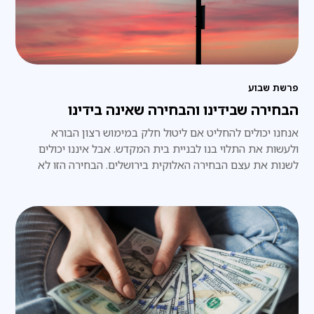
פרשת שבוע
הבחירה שבידינו והבחירה שאינה בידינו
אנחנו יכולים להחליט אם ליטול חלק במימוש רצון הבורא
ולעשות את התלוי בנו לבניית בית המקדש. אבל איננו יכולים
לשנות את עצם הבחירה האלוקית בירושלים. הבחירה הזו לא
הופקדה בידינו