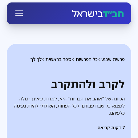
חב״ד
בישראל
פרשת שבוע
כל הפרשות
ספר בראשית
לך לך
לקרב ולהתקרב
הכוונה של "אוהב את הבריות" היא, למרות שאינך יכולה
למצוא כל שבח עבורם, לכל הפחות, השתדלי להיות נעימה
כלפיהם.
7
דקות קריאה