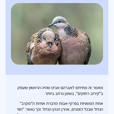
מאמר זה מתיחס לאברהם אבינו שהיה הראשון שעסק
ב"קירוב רחוקים", באופן נרחב ביותר.
אחת המשניות בפרקי-אבות מדברת אודות ה"מקרב"
הגדול שבכל הזמנים, אהרן הכהן הגדול. וכך נאמר: "הווי