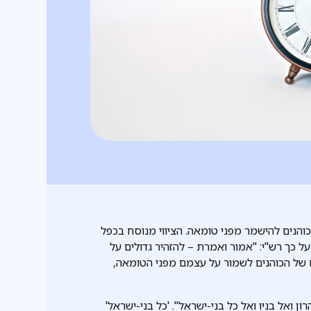
והנים להישמר מפני טומאה. הציווי מנוסח בכפל
ל כך רש"י: "אמור ואמרת – להזהיר גדולים על
של הכוהנים לשמור על עצמם מפני הטומאה,
ואל בניו ואל כל בני-ישראל". 'כל בני-ישראל'