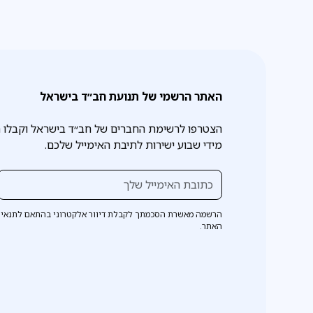
האתר הרשמי של תנועת חב״ד בישראל
הצטרפו לרשימת החברים של חב״ד בישראל וקבלו 
מידי שבוע ישירות לתיבת האימייל שלכם.
הרשמה מאשרת הסכמתך לקבלת דיוור אלקטרוני בהתאם לתנאי 
האתר.