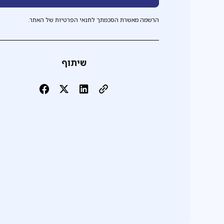
הרשמה מאשרת הסכמתך לתנאי הפרטיות של האתר.
שיתוף