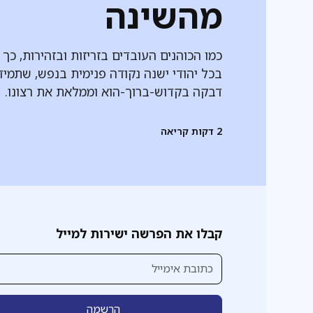
מהשינה
כמו הכוהנים העובדים בזריזות ובזהירות, כך
בכל יהודי ישנה נקודה פנימית בנפש, שתמיד
דבקה בקדוש-ברוך-הוא וממלאת את רצונו.
2
דקות קריאה
קבלו את הפרשה ישירות למייל