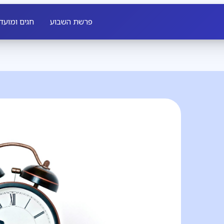
פרשת השבוע
חגים ומועד