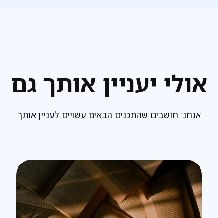
אולי יעניין אותך גם
אנחנו חושבים שהתכנים הבאים עשויים לעניין אותך