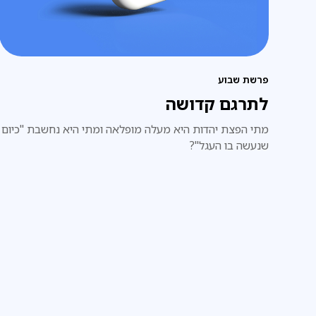
פרשת שבוע
לתרגם קדושה
מתי הפצת יהדות היא מעלה מופלאה ומתי היא נחשבת "כיום
שנעשה בו העגל"?