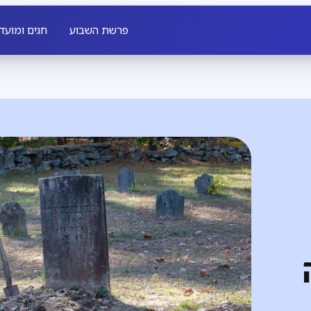
פרשת השבוע
חגים ומועד