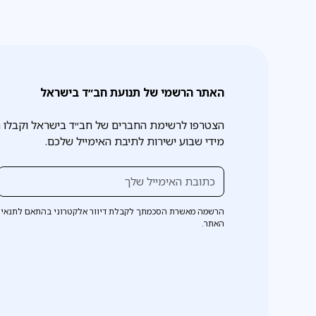
האתר הרשמי של תנועת חב״ד בישראל
הצטרפו לרשימת החברים של חב״ד בישראל וקבלו 
מידי שבוע ישירות לתיבת האימייל שלכם.
הרשמה מאשרת הסכמתך לקבלת דיוור אלקטרוני בהתאם לתנאי 
האתר.