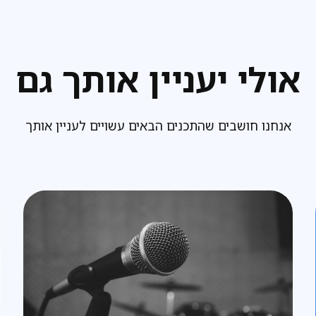
אולי יעניין אותך גם
אנחנו חושבים שהתכנים הבאים עשויים לעניין אותך