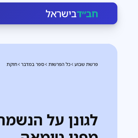
חב״ד
בישראל
פרשת שבוע
כל הפרשות
ספר במדבר
חוקת
לגונן על הנשמה
מפני טומאה