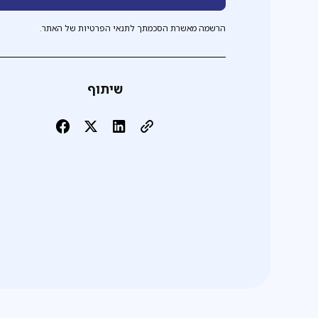
הרשמה מאשרת הסכמתך לתנאי הפרטיות של האתר.
שיתוף