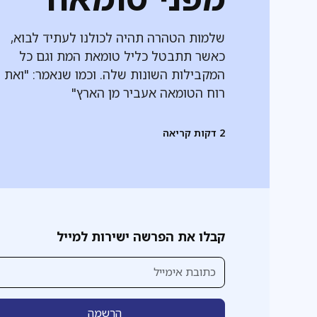
שלמות הטהרה תהיה לכולנו לעתיד לבוא,
כאשר תתבטל כליל טומאת המת וגם כל
המקבילות השונות שלה. וכמו שנאמר: "ואת
רוח הטומאה אעביר מן הארץ"
2
דקות קריאה
קבלו את הפרשה ישירות למייל