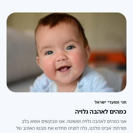
חגי ומועדי ישראל
כמהים לאהבה גלויה
אנו כמהים לאהבה גלויה ופשוטה. אנו מבקשים אפוא בלב
מורתח: אבינו מלכנו, גלה לפנינו מחדש את מבטו האוהב של