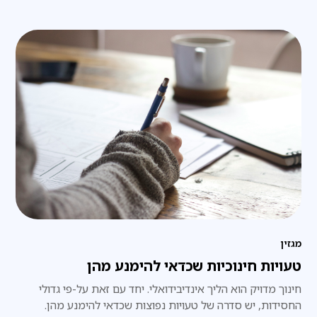
מגזין
טעויות חינוכיות שכדאי להימנע מהן
חינוך מדויק הוא הליך אינדיבידואלי. יחד עם זאת על-פי גדולי
החסידות, יש סדרה של טעויות נפוצות שכדאי להימנע מהן.