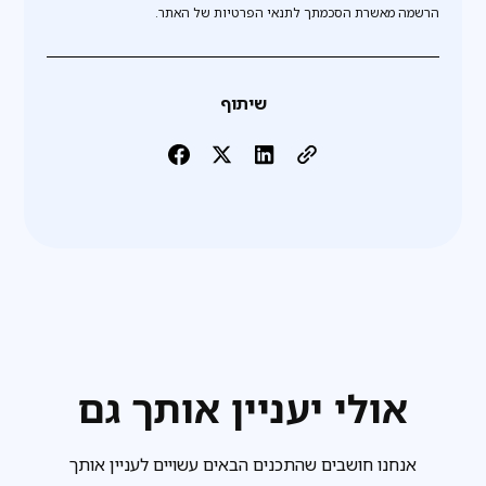
הרשמה מאשרת הסכמתך לתנאי הפרטיות של האתר.
שיתוף
אולי יעניין אותך גם
אנחנו חושבים שהתכנים הבאים עשויים לעניין אותך