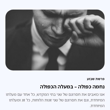
פרשת שבוע
נחמה כפולה – במעלה הכפולה
אנו כואבים את חסרונם של שני בתי המקדש, כל אחד עם מעלתו
המיוחדת, וגם את חסרונם של שני זוגות הלוחות, כל זוג ומעלתו
המיוחדת.