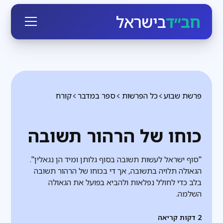
חב״ד
בישראל
פרשת שבוע
כל הפרשות
ספר במדבר
קורח
כוחו של הרהור תשובה
"סוף ישראל לעשות תשובה בסוף גלותן ומיד הן נגאלין".
הגאולה תלויה בתשובה, אך די בכוחו של הרהור תשובה
בלב כדי לחולל נפלאות ולהביא בפועל את הגאולה
השלמה.
2
דקות קריאה