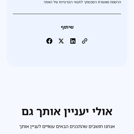
הרשמה מאשרת הסכמתך לתנאי הפרטיות של האתר.
שיתוף
אולי יעניין אותך גם
אנחנו חושבים שהתכנים הבאים עשויים לעניין אותך