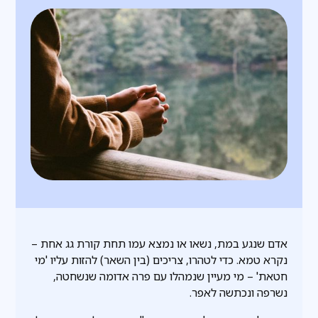
אדם שנגע במת, נשאו או נמצא עמו תחת קורת גג אחת –
נקרא טמא. כדי לטהרו, צריכים (בין השאר) להזות עליו 'מי
חטאת' – מי מעיין שנמהלו עם פרה אדומה שנשחטה,
נשרפה ונכתשה לאפר.