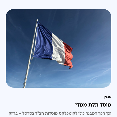
מגזין
מוסד תלת ממדי
וכך הפך המבנה כולו לקומפלקס מוסדות חב"ד בסרסל – בדיוק