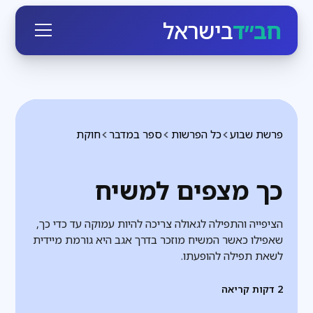
חב״ד
בישראל
פרשת שבוע
כל הפרשות
ספר במדבר
חוקת
כך מצפים למשיח
הציפייה והתפילה לגאולה צריכה להיות עמוקה עד כדי כך,
שאפילו כאשר המשיח מוזכר בדרך אגב היא גורמת מיידית
לשאת תפילה להופעתו.
2
דקות קריאה