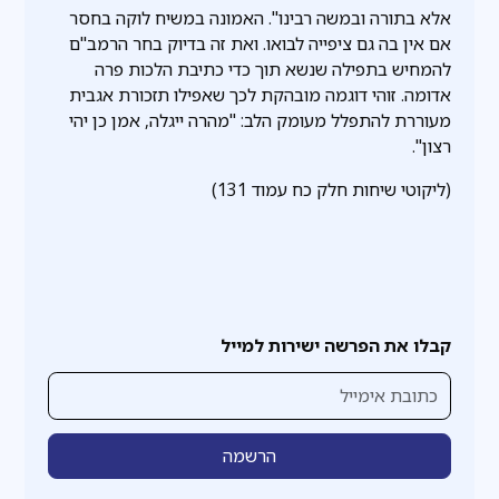
אלא בתורה ובמשה רבינו". האמונה במשיח לוקה בחסר
אם אין בה גם ציפייה לבואו. ואת זה בדיוק בחר הרמב"ם
להמחיש בתפילה שנשא תוך כדי כתיבת הלכות פרה
אדומה. זוהי דוגמה מובהקת לכך שאפילו תזכורת אגבית
מעוררת להתפלל מעומק הלב: "מהרה ייגלה, אמן כן יהי
רצון".
(ליקוטי שיחות חלק כח עמוד 131)
קבלו את הפרשה ישירות למייל