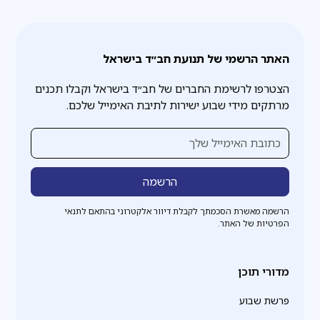
האתר הרשמי של תנועת חב״ד בישראל
הצטרפו לרשימת החברים של חב״ד בישראל וקבלו תכנים
מרתקים מידי שבוע ישירות לתיבת האימייל שלכם.
הרשמה מאשרת הסכמתך לקבלת דיוור אלקטרוני בהתאם לתנאי
הפרטיות של האתר.
מדורי תוכן
פרשת שבוע