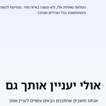
העלאת שאלות אלו, ולא משנה באיזה סדר, מסייעת לגשת 
והמתחשבת בכל הצדדים שבדבר.
אולי יעניין אותך גם
אנחנו חושבים שהתכנים הבאים עשויים לעניין אותך