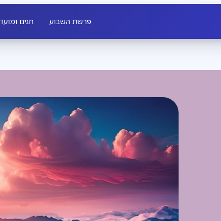
פרשת השבוע
חגים ומועד