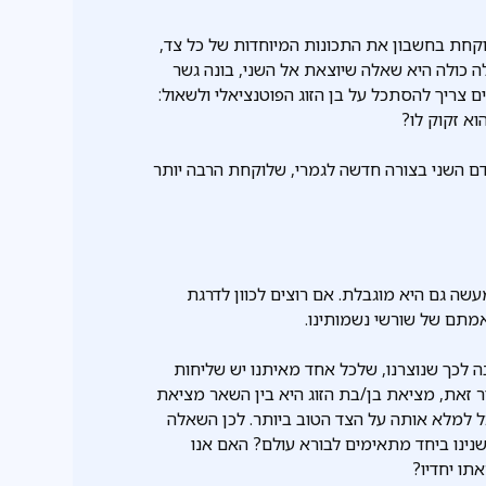
לוקחת בחשבון את התכונות המיוחדות של כל צד,
 כולה היא שאלה שיוצאת אל השני, בונה גשר
צריך להסתכל על בן הזוג הפוטנציאלי ולשאול:
א זקוק לו?
ם השני בצורה חדשה לגמרי, שלוקחת הרבה יותר
שה גם היא מוגבלת. אם רוצים לכוון לדרגת
מתם של שורשי נשמותינו.
 לכך שנוצרנו, שלכל אחד מאיתנו יש שליחות
ר זאת, מציאת בן/בת הזוג היא בין השאר מציאת
ל למלא אותה על הצד הטוב ביותר. לכן השאלה
שנינו ביחד מתאימים לבורא עולם? האם אנו
אתו יחדיו?