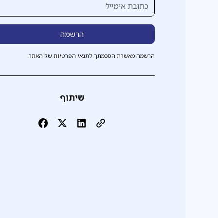
הרשמה מאשרת הסכמתך לתנאי הפרטיות של האתר.
שיתוף