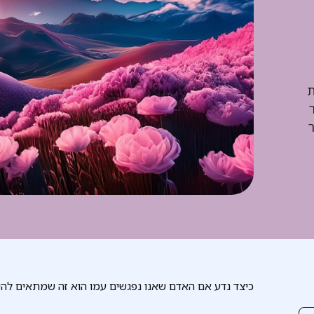
ת
כיצד נדע אם האדם שאנו נפגשים עמו הוא זה שמתאים להיו