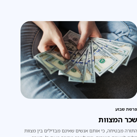
רשת שבוע
כר המצוות
תורה מבטיחה, כי אותם אנשים שאינם מבדילים בין מצוות