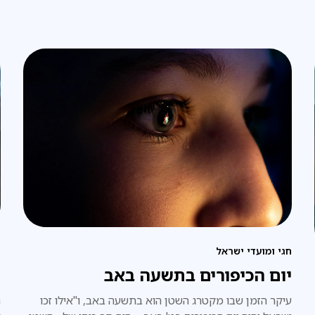
חגי ומועדי ישראל
פ
יום הכיפורים בתשעה באב
ש
עיקר הזמן שבו מקטרג השטן הוא בתשעה באב, ו"אילו זכו
ה