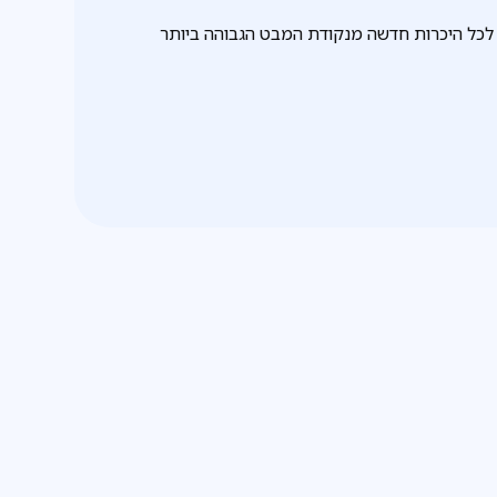
לכל היכרות חדשה מנקודת המבט הגבוהה ביותר