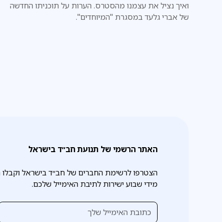
ואיך נציל את עצמנו מהסטרס. הערות על תוכניתו החדשה
של אברי גלעד במסגרת "המיוחדים".
האתר הרשמי של תנועת חב״ד בישראל
הצטרפו לרשימת החברים של חב״ד בישראל וקבלו 
מידי שבוע ישירות לתיבת האימייל שלכם.