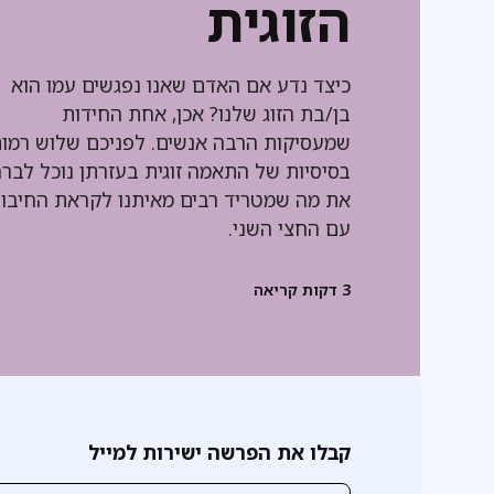
הזוגית
כיצד נדע אם האדם שאנו נפגשים עמו הוא
בן/בת הזוג שלנו? אכן, אחת החידות
שמעסיקות הרבה אנשים. לפניכם שלוש רמו
בסיסיות של התאמה זוגית בעזרתן נוכל לברר
את מה שמטריד רבים מאיתנו לקראת החיבור
עם החצי השני.
3
דקות קריאה
קבלו את הפרשה ישירות למייל