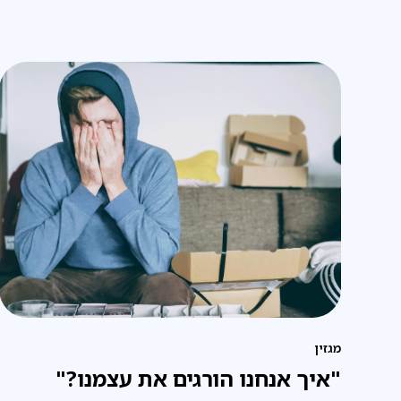
מגזין
"איך אנחנו הורגים את עצמנו?"