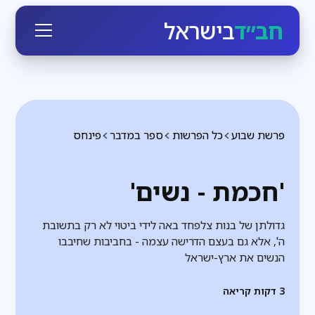
חב״ד
בישראל
פרשת שבוע
כל הפרשות
ספר במדבר
פינחס
'חכמת - נשים'
גדולתן של בנות צלפחד באה לידי ביטוי לא רק בתשובת
ה', אלא גם בעצם הדרישה עצמה - בחביבות שחיבבו
הנשים את ארץ-ישראל
3
דקות קריאה