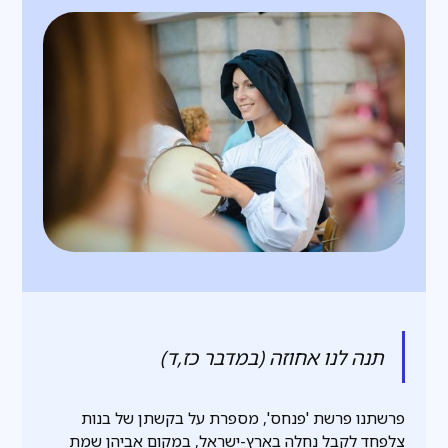
תנה לנו אחוזה (במדבר כז,ד)
פרשתנו פרשת 'פנחס', מספרת על בקשתן של בנות
צלפחד לקבל נחלה בארץ-ישראל, במקום אביהן שמת