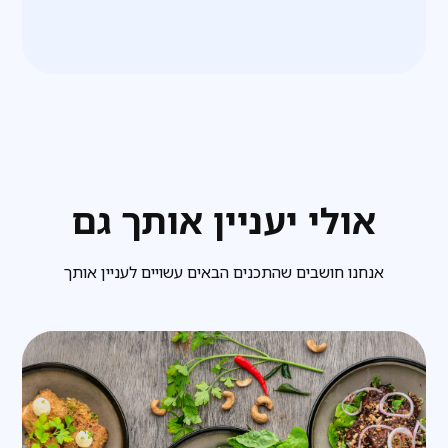
אולי יעניין אותך גם
אנחנו חושבים שהתכנים הבאים עשויים לעניין אותך