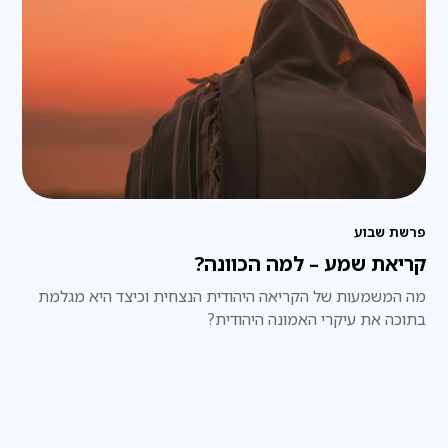
פרשת שבוע
קריאת שמע – למה הכוונה?
מה המשמעות של הקריאה היהודית הנצחית וכיצד היא מגלמת
בתוכה את עיקרי האמונה היהודית?