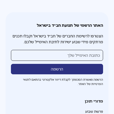
האתר הרשמי של תנועת חב״ד בישראל
הצטרפו לרשימת החברים של חב״ד בישראל וקבלו תכנים
מרתקים מידי שבוע ישירות לתיבת האימייל שלכם.
הרשמה מאשרת הסכמתך לקבלת דיוור אלקטרוני בהתאם לתנאי
הפרטיות של האתר.
מדורי תוכן
פרשת שבוע