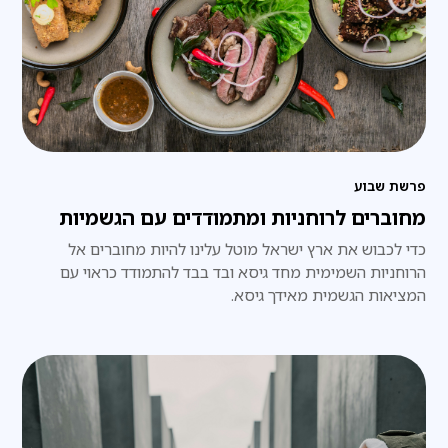
פרשת שבוע
מחוברים לרוחניות ומתמודדים עם הגשמיות
כדי לכבוש את ארץ ישראל מוטל עלינו להיות מחוברים אל
הרוחניות השמימית מחד גיסא ובד בבד להתמודד כראוי עם
המציאות הגשמית מאידך גיסא.