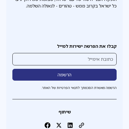
כל ישראל בקרוב ממש - טהורים - לגאולה השלמה.
קבלו את הפרשה ישירות למייל
הרשמה מאשרת הסכמתך לתנאי הפרטיות של האתר.
שיתוף