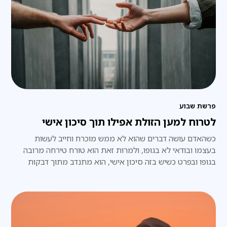
פרשת שבוע
לטרוח למען הזולת אפילו תוך סיכון אישי
כשהאדם עושה דברים שהוא לא ממש מוכרח וחייב לעשות
בעצמו ובודאי לא בגופו, ולמרות זאת הוא טורח טירחה מרובה
בגופו ובפרט כשיש בזה סיכון אישי, הוא מתנדב מתוך דבקות
אמיתית במצווה.