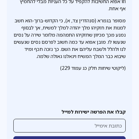
וזו אפוא החשיבות להקפיד על כל העניות מבלי להחמיץ
אף אחת.
מסופר בגמרא (סנהדרין צד, א), כי הקדוש-ברוך-הוא חשב
למנות את חזקיהו מלך יהודה למלך למשיח, אך לבסוף
נמנע מכך מכיוון שחזקיהו התמהמה מלומר שירה על נסים
שנעשו לו. מובן אפוא עד כמה חשוב לפרסם נסים שנעשים
לנו ולהלל ולשבח עליהם את השם. כך נזכה תכף ומיד
שיבוא כבר המלך המשיח ויגאלנו גאולה שלמה.
(ליקוטי שיחות חלק כג עמוד 229)
קבלו את הפרשה ישירות למייל