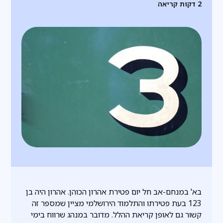
2
דקות קריאה
בא' במנחם-אב חל יום פטירת אהרון הכוהן. אהרון היה בן
123 בעת פטירתו והתלמוד הירושלמי מציין שמספר זה
קשור גם לאופן קריאת ההלל. מדובר במנהג שרווח בימי