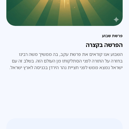
פרשת שבוע
הפרשה בקצרה
השבוע אנו קוראים את פרשת עקב, בה ממשיך משה רבינו
בחזרה על התורה לפני הסתלקותו מן העולם הזה. בשלב זה עם
ישראל נמצא ממש לפני חציית נהר הירדן בכניסה לארץ ישראל.