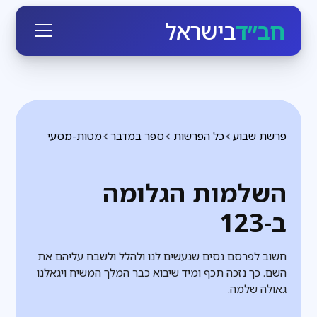
חב״ד
בישראל
פרשת שבוע
כל הפרשות
ספר במדבר
מטות-מסעי
השלמות הגלומה
ב-123
חשוב לפרסם נסים שנעשים לנו ולהלל ולשבח עליהם את
השם. כך נזכה תכף ומיד שיבוא כבר המלך המשיח ויגאלנו
גאולה שלמה.