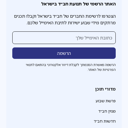
האתר הרשמי של תנועת חב״ד בישראל
הצטרפו לרשימת החברים של חב״ד בישראל וקבלו תכנים
מרתקים מידי שבוע ישירות לתיבת האימייל שלכם.
הרשמה מאשרת הסכמתך לקבלת דיוור אלקטרוני בהתאם לתנאי
הפרטיות של האתר.
מדורי תוכן
פרשת שבוע
מגזין חב״ד
חדשות חב״ד