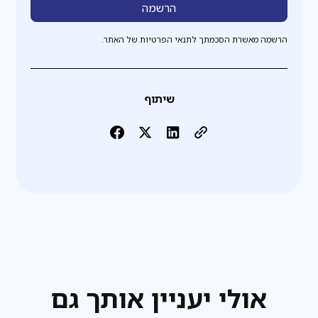
הרשמה מאשרת הסכמתך לתנאי הפרטיות של האתר.
שיתוף
אולי יעניין אותך גם