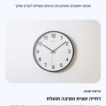
אנחנו חושבים שהתכנים הבאים עשויים לעניין אותך
פרשת שבוע
דחייה זמנית ומניבה תועלת