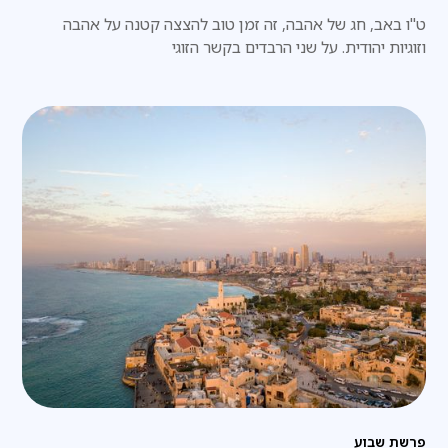
ט"ו באב, חג של אהבה, זה זמן טוב להצצה קטנה על אהבה
וזוגיות יהודית. על שני הרבדים בקשר הזוגי
פרשת שבוע