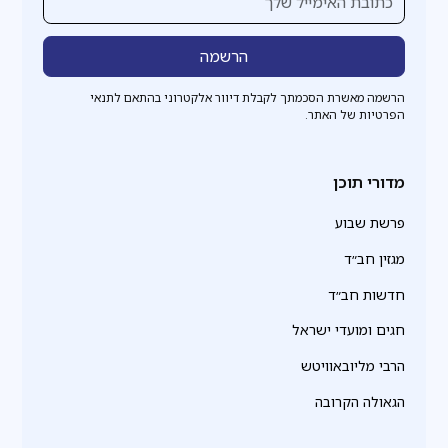
הרשמה מאשרת הסכמתך לקבלת דיוור אלקטרוני בהתאם לתנאי
הפרטיות של האתר.
מדורי תוכן
פרשת שבוע
מגזין חב״ד
חדשות חב״ד
חגים ומועדי ישראל
הרבי מליובאוויטש
הגאולה הקרובה