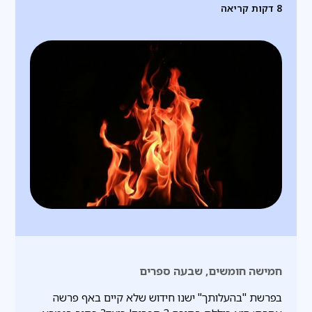
8
דקות קריאה
חמישה חומשים, שבעה ספרים
בפרשת "בהעלותך" ישנו חידוש שלא קיים באף פרשה