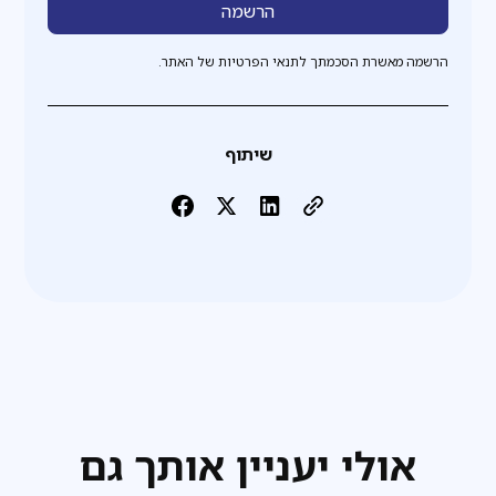
הרשמה מאשרת הסכמתך לתנאי הפרטיות של האתר.
שיתוף
אולי יעניין אותך גם