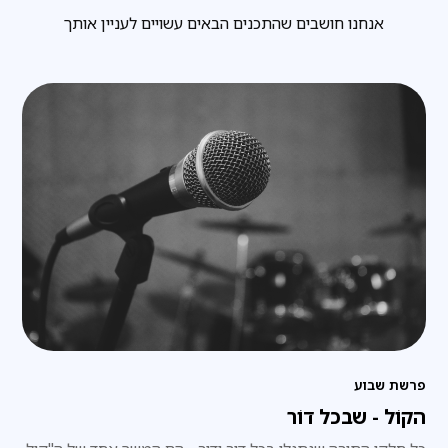
אנחנו חושבים שהתכנים הבאים עשויים לעניין אותך
פרשת שבוע
הקוֹל - שבכל דוֹר