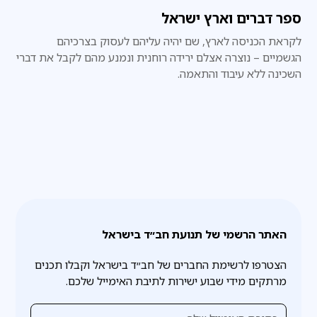
ספר דברים וארץ ישראל
לקראת הכניסה לארץ, שם יהיה עליהם לעסוק בצרכיהם
הגשמיים – נוצרה אצלם ירידה רוחנית ונמנע מהם לקבל את דברי
השכינה ללא עיבוד והתאמה.
האתר הרשמי של תנועת חב״ד בישראל
הצטרפו לרשימת החברים של חב״ד בישראל וקבלו תכנים
מרתקים מידי שבוע ישירות לתיבת האימייל שלכם.