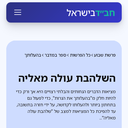
חב״ד
בישראל
פרשת שבוע
כל הפרשות
ספר במדבר
בהעלותך
השלהבת עולה מאליה
מציאות הדברים הנחותים והבלתי רצויים היא אך ורק כדי
להיות חלק מ"בהעלותך את הנרות", כדי לפעול גם
בתחתון ביותר ולהעלותו לקדושה, על ידי חזרה בתשובה,
עד להפיכת כל המציאות למצב של "שלהבת עולה
מאליה"...