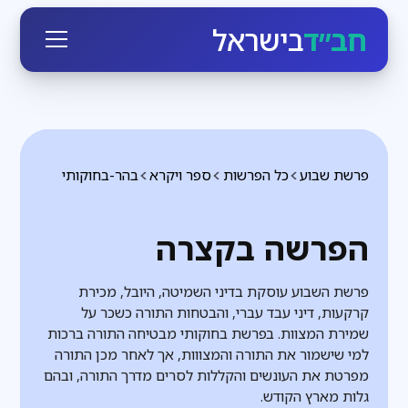
חב״ד
בישראל
פרשת שבוע
כל הפרשות
ספר ויקרא
בהר-בחוקותי
הפרשה בקצרה
פרשת השבוע עוסקת בדיני השמיטה, היובל, מכירת
קרקעות, דיני עבד עברי, והבטחות התורה כשכר על
שמירת המצוות. בפרשת בחוקותי מבטיחה התורה ברכות
למי שישמור את התורה והמצווות, אך לאחר מכן התורה
מפרטת את העונשים והקללות לסרים מדרך התורה, ובהם
גלות מארץ הקודש.