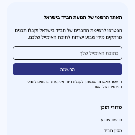
האתר הרשמי של תנועת חב״ד בישראל
הצטרפו לרשימת החברים של חב״ד בישראל וקבלו תכנים
מרתקים מידי שבוע ישירות לתיבת האימייל שלכם.
הרשמה מאשרת הסכמתך לקבלת דיוור אלקטרוני בהתאם לתנאי
הפרטיות של האתר.
מדורי תוכן
פרשת שבוע
מגזין חב״ד