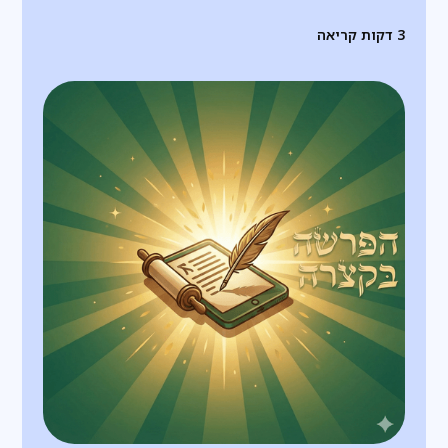
3
דקות קריאה