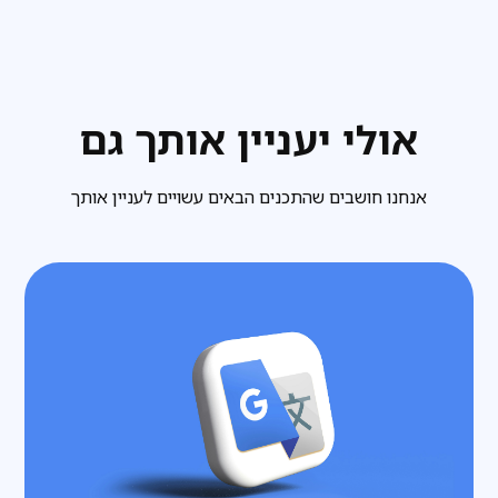
אולי יעניין אותך גם
אנחנו חושבים שהתכנים הבאים עשויים לעניין אותך