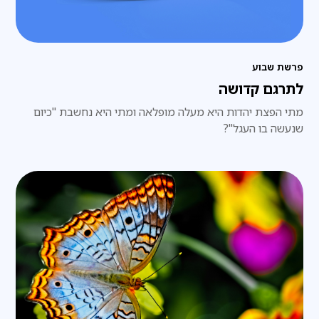
פרשת שבוע
לתרגם קדושה
מתי הפצת יהדות היא מעלה מופלאה ומתי היא נחשבת "כיום
שנעשה בו העגל"?