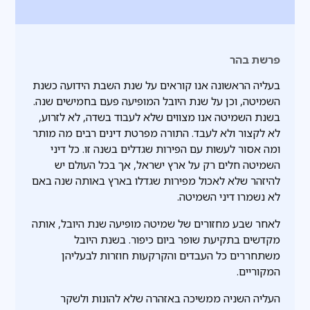
פרשת בהר
בעליה הראשונה אנו קוראים על שנת השבת הידועה כשנת
השמיטה, וכן על שנת היובל המופיעה פעם בחמישים שנה.
בשנת השמיטה אנו מצווים שלא לעבוד בשדה, לא לזרוע,
לא לקצור ולא לעבד. התורה מפרטת דינים רבים מה מותר
ומה אסור לעשות עם הפירות שגדלים בשנה זו. כל דיני
השמיטה חלים רק על ארץ ישראל, אך בכל העולם יש
להיזהר שלא לאכול מפירות שגדלו בארץ באותה שנה באם
לא נשמרו דיני השמיטה.
לאחר שבע מחזורים של שמיטה מופיעה שנת היובל, אותה
מקדשים בתקיעת שופר ביום כיפור. בשנת היובל
משתחררים כל העבדים והקרקעות חוזרות לבעליהן
המקוריים.
העליה השניה ממשיכה באזהרה שלא להונות ולשקר