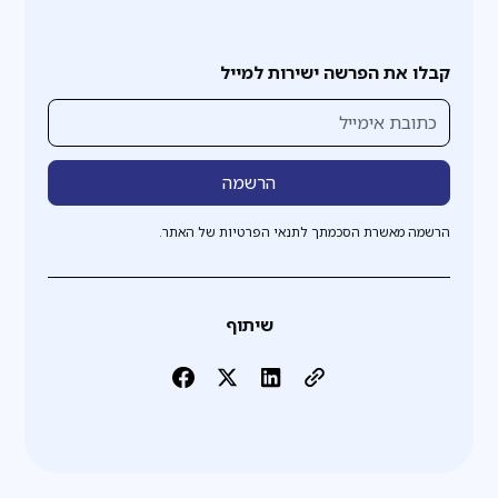
קבלו את הפרשה ישירות למייל
הרשמה מאשרת הסכמתך לתנאי הפרטיות של האתר.
שיתוף