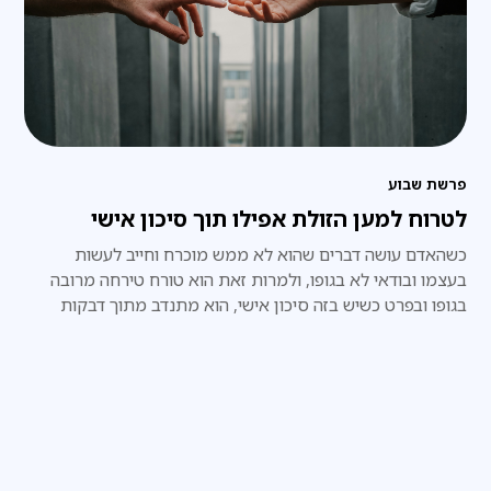
פרשת שבוע
לטרוח למען הזולת אפילו תוך סיכון אישי
כשהאדם עושה דברים שהוא לא ממש מוכרח וחייב לעשות
בעצמו ובודאי לא בגופו, ולמרות זאת הוא טורח טירחה מרובה
בגופו ובפרט כשיש בזה סיכון אישי, הוא מתנדב מתוך דבקות
אמיתית במצווה.