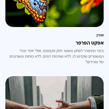
מגזין
אפקט הפרפר
כיצד התפורר לפתע משטר חזק ומבוסס, אולי יותר מכל
המשטרים שקדמו לו, ללא שפיכות דמים, ללא כוחות מאורגנים
של מורדים?