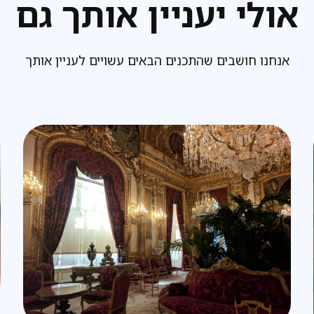
אולי יעניין אותך גם
אנחנו חושבים שהתכנים הבאים עשויים לעניין אותך