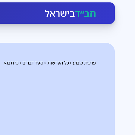
חב״ד
בישראל
פרשת שבוע
כל הפרשות
ספר דברים
כי תבוא