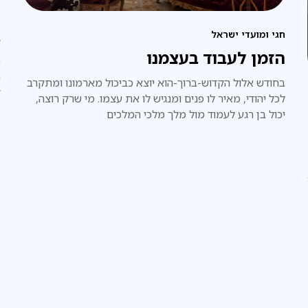
פ
ב
חגי ומועדי ישראל
הזמן לעבוד בעצמנו
מ
ה
בחודש אלול הקדוש-ברוך-הוא יוצא כביכול מארמונו ומתקרב
ד
לכל יהודי, מאיר לו פנים ומנגיש לו את עצמו. מי שרק רוצה,
יכול בן רגע לעמוד מול מלך מלכי המלכים