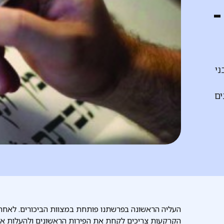
ני
ים
העליה הראשונה בפרשתנו פותחת במצוות הביכורים. לאחר 
הקרקעות צריכים לקחת את הפירות הראשונים ולהעלות או