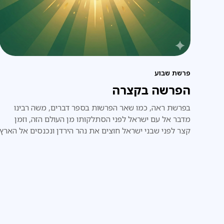
פרשת שבוע
הפרשה בקצרה
בפרשת ראה, כמו שאר הפרשות בספר דברים, משה רבינו
מדבר אל עם ישראל לפני הסתלקותו מן העולם הזה, וזמן
קצר לפני שבני ישראל חוצים את נהר הירדן ונכנסים אל הארץ
המובטחת.