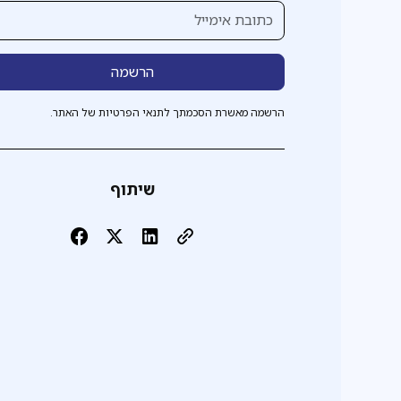
הרשמה מאשרת הסכמתך לתנאי הפרטיות של האתר.
שיתוף