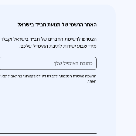
האתר הרשמי של תנועת חב״ד בישראל
הצטרפו לרשימת החברים של חב״ד בישראל וקבלו 
מידי שבוע ישירות לתיבת האימייל שלכם.
הרשמה מאשרת הסכמתך לקבלת דיוור אלקטרוני בהתאם לתנאי 
האתר.