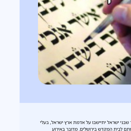
שבני ישראל יתיישבו על אדמת ארץ ישראל, בעלי
תם לבית המקדש בירושלים. מדובר באירוע