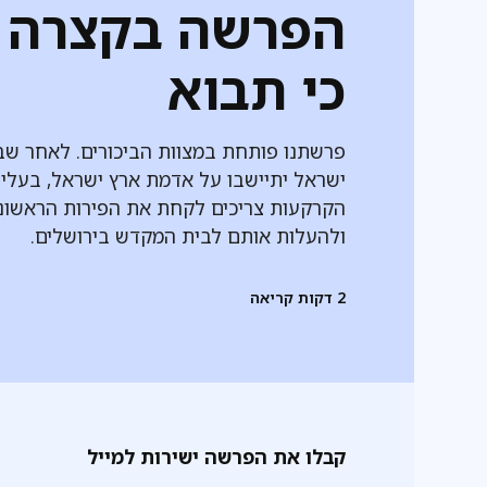
הפרשה בקצרה -
כי תבוא
פרשתנו פותחת במצוות הביכורים. לאחר שב
ישראל יתיישבו על אדמת ארץ ישראל, בעלי
הקרקעות צריכים לקחת את הפירות הראשונ
ולהעלות אותם לבית המקדש בירושלים.
2
דקות קריאה
קבלו את הפרשה ישירות למייל