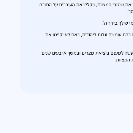
 את שומרי המצוות, ויקללו את העוברים על התורה
מן".
י שילך בדרך ה'.
הם עונשים וגלות ליהודים, באם לא יקיימו את
עשה למענם ביציאת מצרים ובמשך ארבעים שנים
 המצוות.